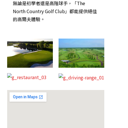
無論是初學者還是高階球手，「The
North Country Golf Club」都能提供絕佳
的高爾夫體驗。