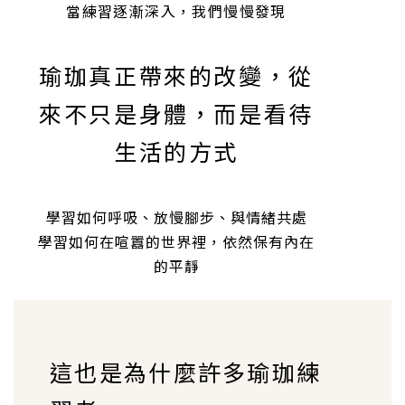
當練習逐漸深入，我們慢慢發現
瑜珈真正帶來的改變，從
來不只是身體，而是看待
生活的方式
學習如何呼吸、放慢腳步、與情緒共處
學習如何在喧囂的世界裡，依然保有內在
的平靜
這也是為什麼許多瑜珈練