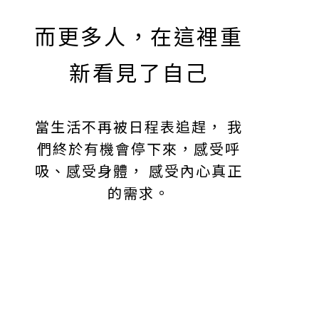
而更多人，在這裡重
新看見了自己
當生活不再被日程表追趕， 我
們終於有機會停下來，感受呼
吸、感受身體， 感受內心真正
的需求。