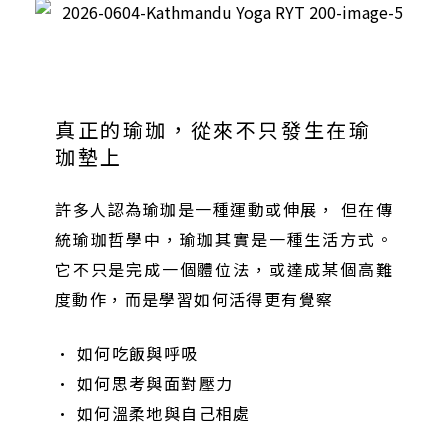
真正的瑜珈，從來不只發生在瑜
珈墊上
許多人認為瑜珈是一種運動或伸展， 但在傳
統瑜珈哲學中，瑜珈其實是一種生活方式。
它不只是完成一個體位法，或達成某個高難
度動作，而是學習如何活得更有覺察
• 如何吃飯與呼吸
• 如何思考與面對壓力
• 如何溫柔地與自己相處