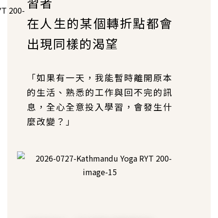
習者
在人生的某個轉折點都會
出現同樣的渴望
「如果有一天，我能暫時離開原本
的生活、熟悉的工作與回不完的訊
息，全心全意投入學習，會發生什
麼改變？」