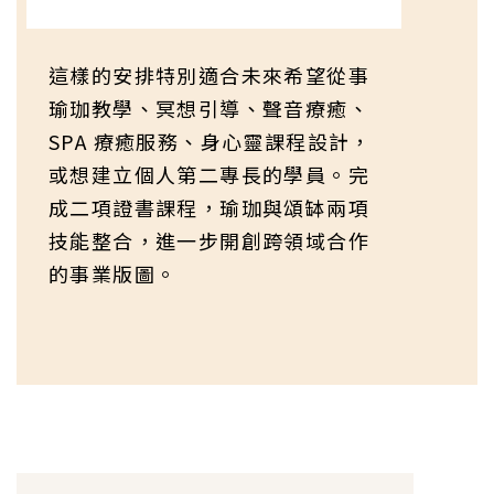
這樣的安排特別適合未來希望從事
瑜珈教學、冥想引導、聲音療癒、
SPA 療癒服務、身心靈課程設計，
或想建立個人第二專長的學員。完
成二項證書課程，瑜珈與頌缽兩項
技能整合，進一步開創跨領域合作
的事業版圖。