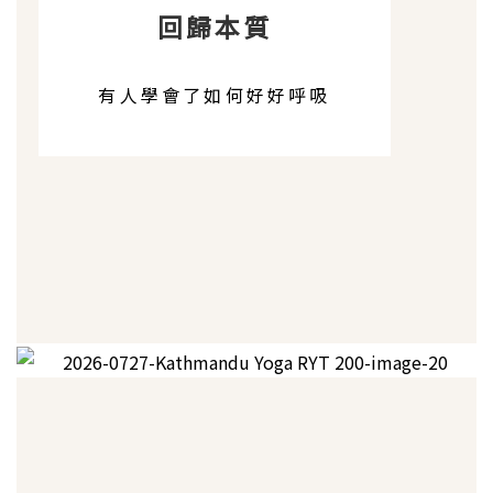
回歸本質
有人學會了如何好好呼吸