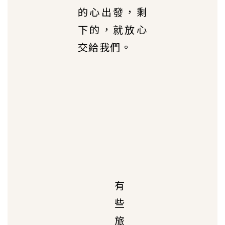
的心出發，剩
下的，就放心
交給我們。
有
些
旅