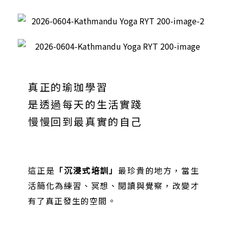
真正的瑜珈學習
是透過每天的生活實踐
慢慢回到最真實的自己
這正是
「沉浸式培訓」
最珍貴的地方，當生
活簡化為練習、冥想、閱讀與覺察，改變才
有了真正發生的空間。