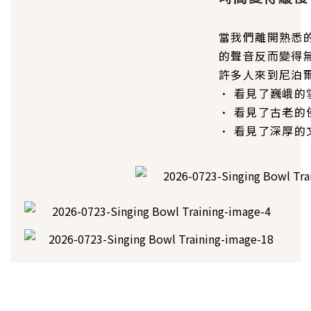
當我們離開熟悉
的聲音反而變得
許多人來到尼泊
• 看見了巍峨的
• 看見了古老的
• 看見了深厚的