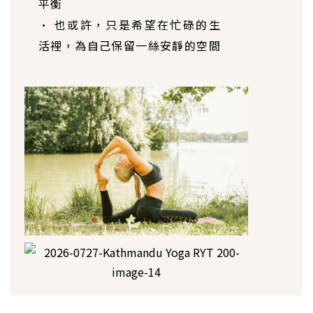
平衡
• 也或許，只是希望在忙碌的生
活裡，為自己保留一絲安靜的空間