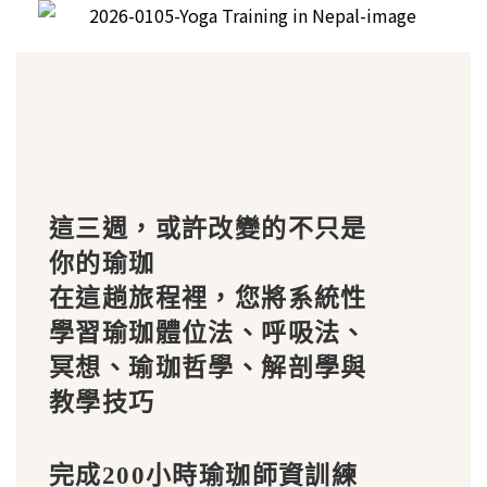
這三週，或許改變的不只是
你的瑜珈
在這趟旅程裡，您將系統性
學習瑜珈體位法、呼吸法、
冥想、瑜珈哲學、解剖學與
教學技巧
完成200小時瑜珈師資訓練