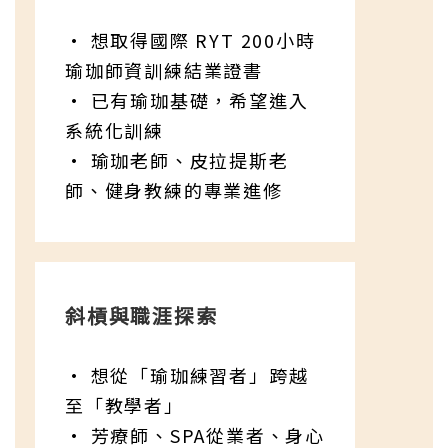
• 想取得國際 RYT 200小時
瑜珈師資訓練結業證書
• 已有瑜珈基礎，希望進入
系統化訓練
• 瑜珈老師、皮拉提斯老
師、健身教練的專業進修
斜槓與職涯探索
• 想從「瑜珈練習者」跨越
至「教學者」
• 芳療師、SPA從業者、身心