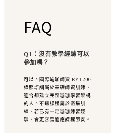
FAQ
Q1：沒有教學經驗可以
參加嗎？
可以。國際瑜珈師資 RYT200
證照培訓屬於基礎師資訓練，
適合想建立完整瑜珈學習架構
的人。不過課程屬於密集訓
練，若已有一定瑜珈練習經
驗，會更容易適應課程節奏。