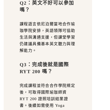
Q2：英文不好可以參加
嗎？
課程語言依尼泊爾當地合作瑜
珈學院安排，英語領隊可協助
生活與溝通支援，但課堂學習
仍建議具備基本英文聽力與理
解能力。
Q3：完成後就是國際
RYT 200 嗎？
完成課程並符合合作學院規定
後，可取得國際瑜珈師資
RYT 200 證照培訓結業證
書。後續如需使用 Yoga