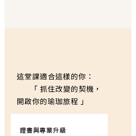
這堂課適合這樣的你：
「 抓住改變的契機，
開啟你的瑜珈旅程 」
證書與專業升級