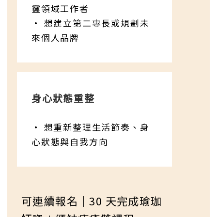
靈領域工作者
• 想建立第二專長或規劃未
來個人品牌
身心狀態重整
• 想重新整理生活節奏、身
心狀態與自我方向
可連續報名｜30 天完成瑜珈