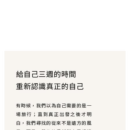
詢問行程
加入LINE好友
給自己三週的時間
重新認識真正的自己
有時候，我們以為自己需要的是一
場旅行；直到真正出發之後才明
白，我們尋找的從來不是遠方的風