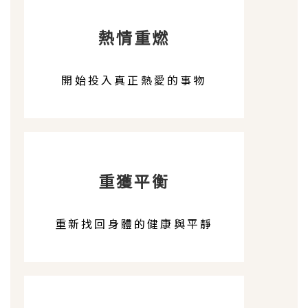
熱情重燃
開始投入真正熱愛的事物
重獲平衡
重新找回身體的健康與平靜