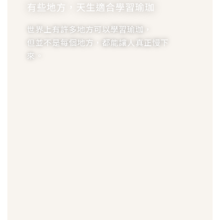
有些地方，天生適合學習瑜珈
世界上有許多地方可以學習瑜珈，
但並不是每個地方，都能讓人真正慢下
來。