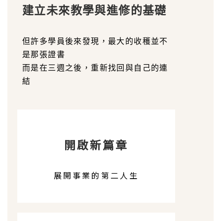
建立未來教學與進修的基礎
但許多學員後來發現，最大的收穫並不
是那張證書
而是在三週之後，重新找回與自己的連
結
開啟新篇章
展開事業的第二人生