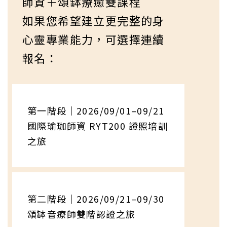
師資＋頌缽療癒雙課程
如果您希望建立更完整的身
心靈專業能力，可選擇連續
報名：
第一階段｜2026/09/01–09/21
國際瑜珈師資 RYT200 證照培訓
之旅
第二階段｜2026/09/21–09/30
頌缽音療師雙階認證之旅