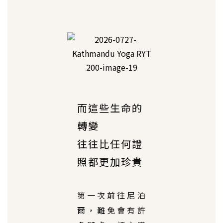
而這些生命的
轉變
往往比任何證
照都更加珍貴
第一次前往尼泊
爾，難免會有許