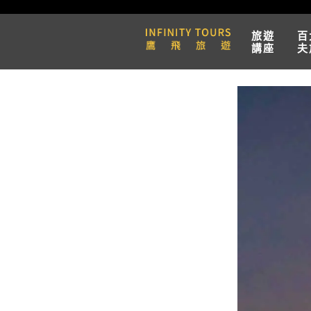
旅遊
百
講座
夫