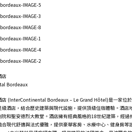
酒店
tal Bordeaux
InterContinental Bordeaux – Le Grand Hôtel)是
星級酒店，結合歷史建築與現代設施，提供頂級住宿體驗。酒店
劇院和聖安德烈大教堂。酒店擁有經典風格的18世紀建築，經過
融合現代舒適與法式優雅，提供豪華客房、水療中心、健身房等設