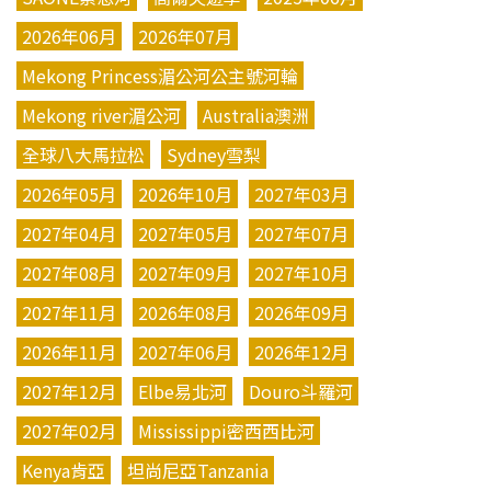
2026年06月
2026年07月
Mekong Princess湄公河公主號河輪
Mekong river湄公河
Australia澳洲
全球八大馬拉松
Sydney雪梨
2026年05月
2026年10月
2027年03月
2027年04月
2027年05月
2027年07月
2027年08月
2027年09月
2027年10月
2027年11月
2026年08月
2026年09月
2026年11月
2027年06月
2026年12月
2027年12月
Elbe易北河
Douro斗羅河
2027年02月
Mississippi密西西比河
Kenya肯亞
坦尚尼亞Tanzania