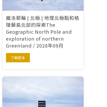
龐洛郵輪 | 北極 | 地理北極點和格
陵蘭島北部的探索The
Geographic North Pole and
exploration of northern
Greenland / 2028年09月
了解更多