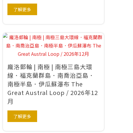
了解更多
龐洛郵輪 | 南極 | 南極三島大環
線．福克蘭群島．南喬治亞島．
南極半島．伊瓜蘇瀑布 The
Great Austral Loop / 2026年12
月
了解更多