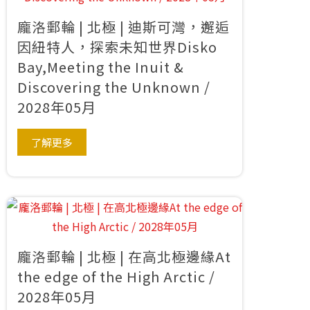
龐洛郵輪 | 北極 | 迪斯可灣，邂逅
因紐特人，探索未知世界Disko
Bay,Meeting the Inuit &
Discovering the Unknown /
2028年05月
了解更多
龐洛郵輪 | 北極 | 在高北極邊緣At
the edge of the High Arctic /
2028年05月