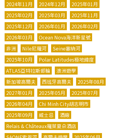
2024年11月
2024年12月
2025年01月
2025年02月
2025年03月
2025年11月
2025年12月
2026年01月
2026年02月
2026年03月
Ocean Nova海洋新星號
非洲
Nile尼羅河
Seine塞納河
2025年10月
Polar Latitudes極地緯度
ATLAS亞特拉斯郵輪
澳洲遊學
新加坡高爾夫
西班牙高爾夫
2025年08月
2027年01月
2025年05月
2025年07月
2026年04月
Chi Minh City胡志明市
2025年09月
威士忌
酒廠
Relais & Châteaux羅萊夏朵酒店
SAONE索恩河
高爾夫遊學
2025年06月