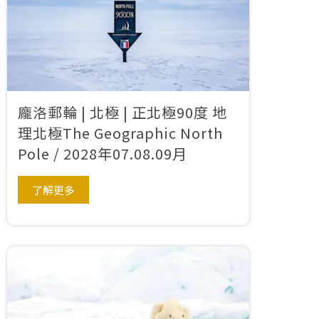
龐洛郵輪 | 北極 | 正北極90度 地
理北極The Geographic North
Pole / 2028年07.08.09月
了解更多