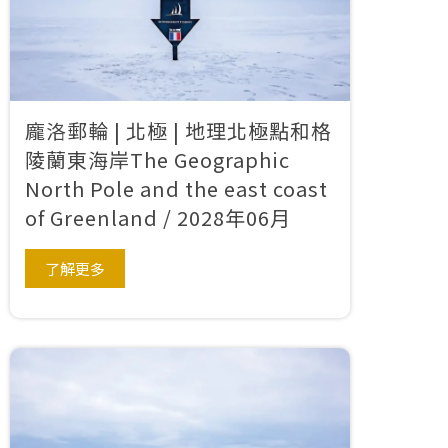
龐洛郵輪 | 北極 | 地理北極點和格
陵蘭東海岸The Geographic
North Pole and the east coast
of Greenland / 2028年06月
了解更多