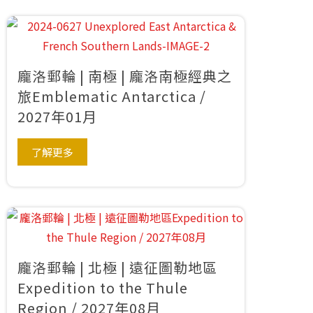
龐洛郵輪 | 南極 | 龐洛南極經典之
旅Emblematic Antarctica /
2027年01月
了解更多
龐洛郵輪 | 北極 | 遠征圖勒地區
Expedition to the Thule
Region / 2027年08月