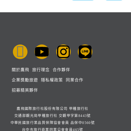
關於鷹飛
旅行理念
合作夥伴
企業獎勵旅遊
隱私權政策
同業合作
招募精英夥伴
鷹飛國際旅行社股份有限公司 甲種旅行社
交通部觀光局甲種旅行社 交觀甲字第8443號
中華民國旅行業品質保障協會會員 品保中0560號
台中市旅行商業同業公會會員465號