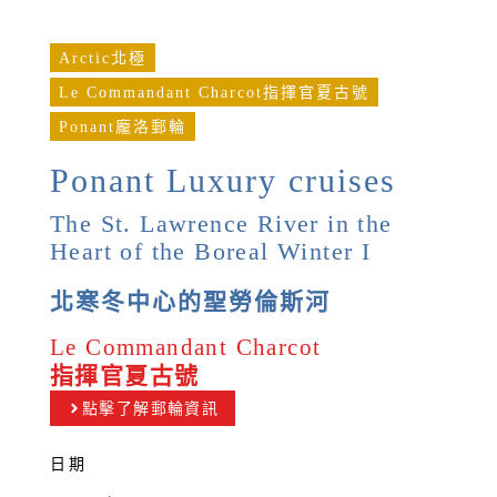
Arctic北極
Le Commandant Charcot指揮官夏古號
Ponant龐洛郵輪
Ponant Luxury cruises
The St. Lawrence River in the
Heart of the Boreal Winter I
北寒冬中心的聖勞倫斯河
Le Commandant Charcot
指揮官夏古號
點擊了解郵輪資訊
日期