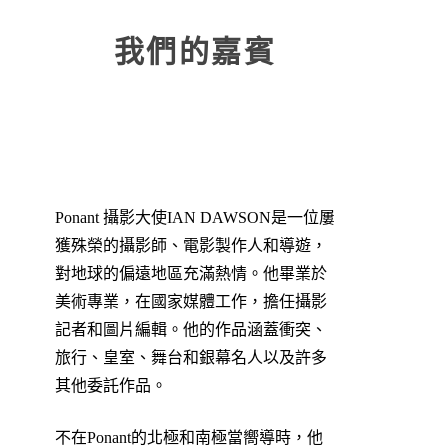
我們的嘉賓
Ponant 攝影大使IAN DAWSON是一位屢
獲殊榮的攝影師、電影製作人和導遊，
對地球的偏遠地區充滿熱情。他畢業於
美術專業，在國家媒體工作，擔任攝影
記者和圖片編輯。他的作品涵蓋衝突、
旅行、皇室、舞台和銀幕名人以及許多
其他委託作品。
不在Ponant的北極和南極當嚮導時，他