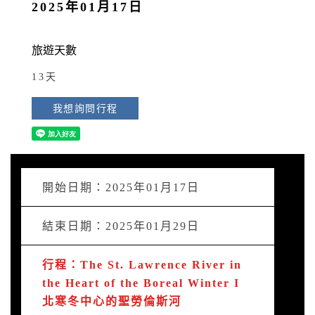
2025年01月17日
旅遊天數
13天
我想詢問行程
開始日期：2025年01月17日
結束日期：2025年01月29日
行程：The St. Lawrence River in
the Heart of the Boreal Winter I
北寒冬中心的聖勞倫斯河