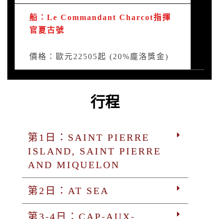
船：Le Commandant Charcot指揮
官夏古號
價格：歐元22505起 (20%龐洛獎金)
行程
第1日：SAINT PIERRE
ISLAND, SAINT PIERRE
AND MIQUELON
第2日：AT SEA
第3-4日：CAP-AUX-