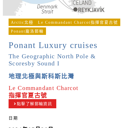
Arctic北極
Le Commandant Charcot指揮官夏古號
Ponant龐洛郵輪
Ponant Luxury cruises
The Geographic North Pole &
Scoresby Sound I
地理北極與斯科斯比灣
Le Commandant Charcot
指揮官夏古號
點擊了解郵輪資訊
日期