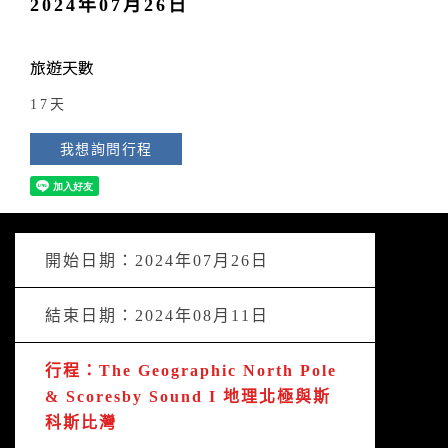
2024年07月26日
旅遊天數
17天
我想詢問行程
開始日期：2024年07月26日
結束日期：2024年08月11日
行程：The Geographic North Pole
& Scoresby Sound I 地理北極與斯
科斯比灣