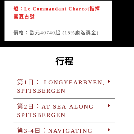
船：Le Commandant Charcot指揮
官夏古號
價格：歐元40740起 (15%龐洛獎金)
行程
第1日： LONGYEARBYEN,
SPITSBERGEN
第2日：AT SEA ALONG
SPITSBERGEN
第3-4日：NAVIGATING