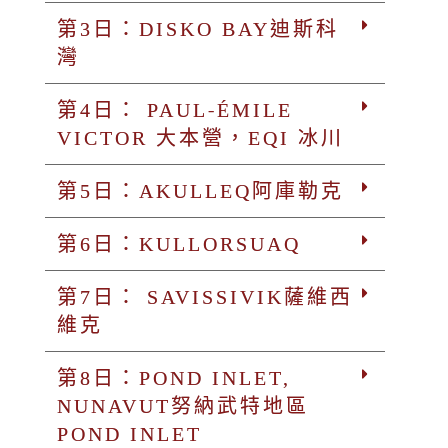
第3日：DISKO BAY迪斯科
灣
第4日： PAUL-ÉMILE
VICTOR 大本營，EQI 冰川
第5日：AKULLEQ阿庫勒克
第6日：KULLORSUAQ
第7日： SAVISSIVIK薩維西
維克
第8日：POND INLET,
NUNAVUT努納武特地區
POND INLET