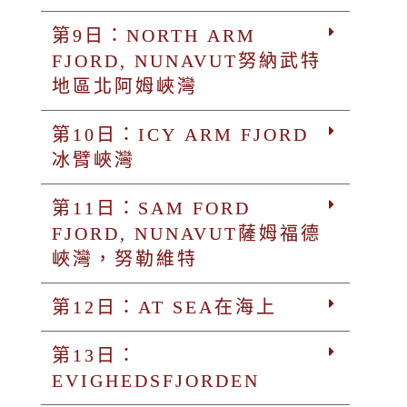
第9日：NORTH ARM
FJORD, NUNAVUT努納武特
地區北阿姆峽灣
第10日：ICY ARM FJORD
冰臂峽灣
第11日：SAM FORD
FJORD, NUNAVUT薩姆福德
峽灣，努勒維特
第12日：AT SEA在海上
第13日：
EVIGHEDSFJORDEN