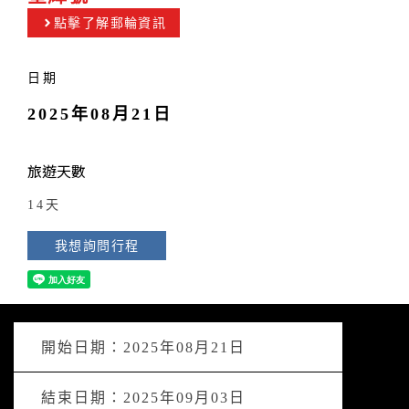
點擊了解郵輪資訊
日期
2025年08月21日
旅遊天數
14天
我想詢問行程
開始日期：2025年08月21日
結束日期：2025年09月03日