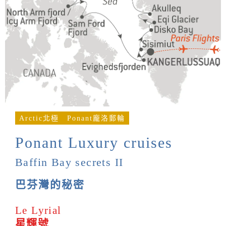
Arctic北極
Ponant龐洛郵輪
Ponant Luxury cruises
Baffin Bay secrets II
巴芬灣的秘密
Le Lyrial
星輝號