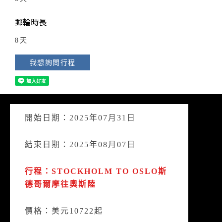
郵輪時長
8天
我想詢問行程
開始日期：2025年07月31日
結束日期：2025年08月07日
行程：STOCKHOLM TO OSLO斯
德哥爾摩往奧斯陸
價格：美元10722起