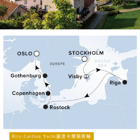
Ritz-Carlton Yacht麗思卡爾頓郵輪