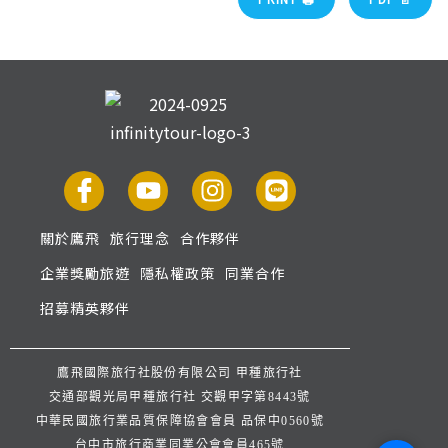
關於鷹飛
旅行理念
合作夥伴
企業獎勵旅遊
隱私權政策
同業合作
招募精英夥伴
鷹飛國際旅行社股份有限公司 甲種旅行社
交通部觀光局甲種旅行社 交觀甲字第8443號
中華民國旅行業品質保障協會會員 品保中0560號
台中市旅行商業同業公會會員465號