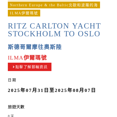
Northern Europe & the Baltic北歐和波羅的海
ILMA伊爾瑪號
RITZ CARLTON YACHT
STOCKHOLM TO OSLO
斯德哥爾摩往奧斯陸
ILMA
伊爾瑪號
點擊了解郵輪資訊
日期
2025年07月31日至2025年08月07日
旅遊天數
8天