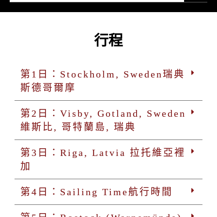
行程
第1日：Stockholm, Sweden瑞典
斯德哥爾摩
第2日：Visby, Gotland, Sweden
維斯比, 哥特蘭島, 瑞典
第3日：Riga, Latvia 拉托維亞裡
加
第4日：Sailing Time航行時間