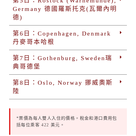
第5日：Rostock (Warnemünde),
Germany 德國羅斯托克(瓦爾內明
德)
第6日：Copenhagen, Denmark
丹麥哥本哈根
第7日：Gothenburg, Sweden瑞
典哥德堡
第8日：Oslo, Norway 挪威奧斯
陸
*票價為每人雙人入住的價格。稅金和港口費用包
括每位乘客 422 美元。