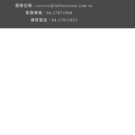
服務信箱：
service@infinitytour.com.tw
客服專線：
04-27071668
傳真電話：
04-27071652