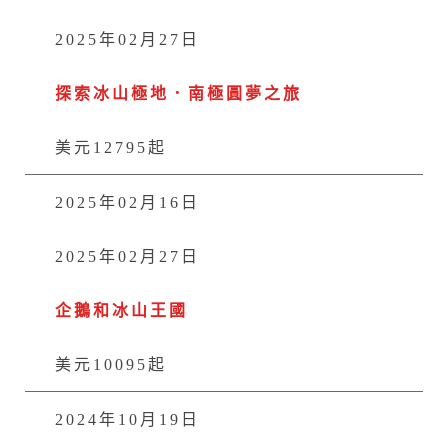
2025年02月27日
探索冰山極地．南極圓夢之旅
美元12795起
2025年02月16日
2025年02月27日
企鵝和冰山王國
美元10095起
2024年10月19日