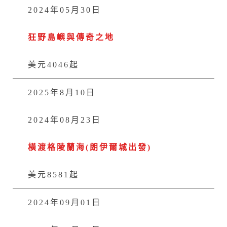
2024年05月30日
狂野島嶼與傳奇之地
美元4046起
2025年8月10日
2024年08月23日
橫渡格陵蘭海(朗伊爾城出發)
美元8581起
2024年09月01日