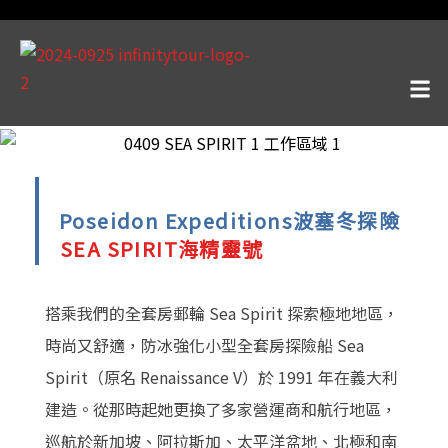
Poseidon Expeditions波塞冬探險
SEA SPIRIT海精靈號
搭乘我們的全套房郵輪 Sea Spirit 探索極地地區，
時尚又舒適，防冰強化小型全套房探險船 Sea
Spirit（原名 Renaissance V）於 1991 年在義大利
建造。從那時起她更換了多家營運商和航行地區，
巡航於新加坡、阿拉斯加、太平洋盆地、北極和南