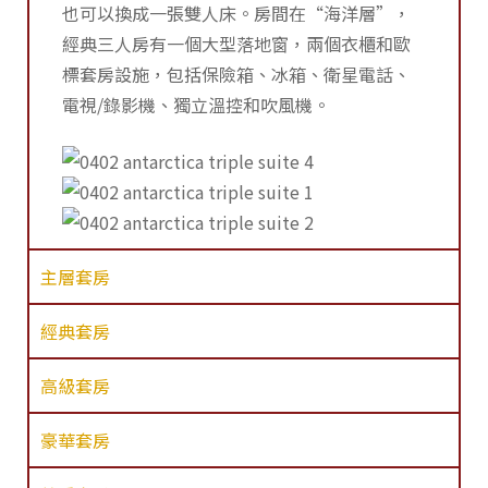
也可以換成一張雙人床。房間在“海洋層”，
經典三人房有一個大型落地窗，兩個衣櫃和歐
標套房設施，包括保險箱、冰箱、衛星電話、
電視/錄影機、獨立溫控和吹風機。
主層套房
經典套房
高級套房
豪華套房