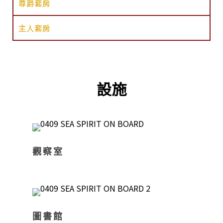
尊爵套房
主人套房
設施
觀察室
圖書館