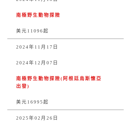
南極野生動物探險
美元11096起
2024年11月17日
2024年12月07日
南極野生動物探險(阿根廷烏斯懷亞
出發)
美元16995起
2025年02月26日