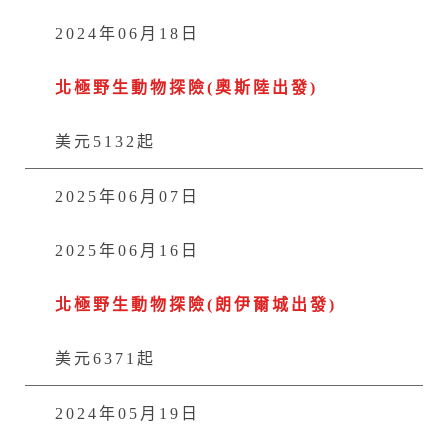
2024年06月18日
北極野生動物探險(奧斯陸出發)
美元5132起
2025年06月07日
2025年06月16日
北極野生動物探險(朗伊爾城出發)
美元6371起
2024年05月19日