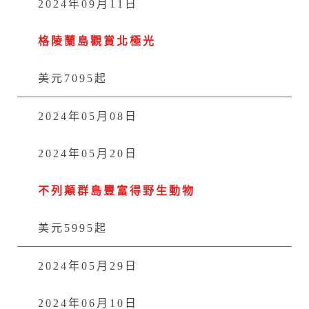
2024年09月11日
格陵蘭島觀賞北極光
美元7095起
2024年05月08日
2024年05月20日
不列顛群島豐富得野生動物
美元5995起
2024年05月29日
2024年06月10日