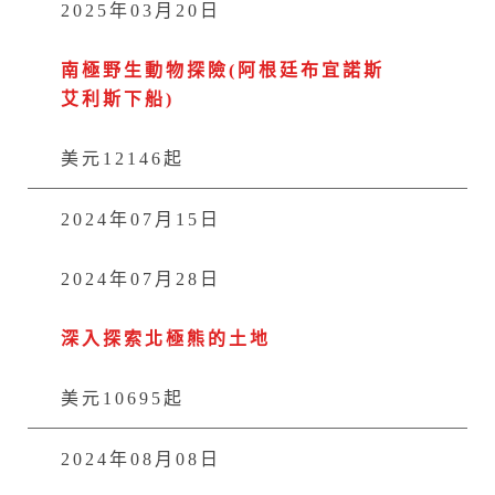
2025年03月20日
南極野生動物探險(阿根廷布宜諾斯
艾利斯下船)
美元12146起
2024年07月15日
2024年07月28日
深入探索北極熊的土地
美元10695起
2024年08月08日