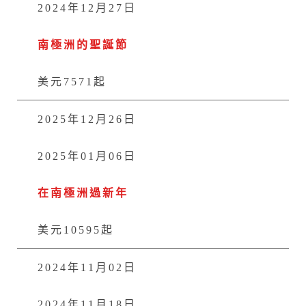
2024年12月27日
南極洲的聖誕節
美元7571起
2025年12月26日
2025年01月06日
在南極洲過新年
美元10595起
2024年11月02日
2024年11月18日