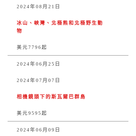
2024年08月21日
冰山、峽灣、北極熊和北極野生動
物
美元7796起
2024年06月25日
2024年07月07日
相機鏡頭下的斯瓦爾巴群島
美元9595起
2024年06月09日