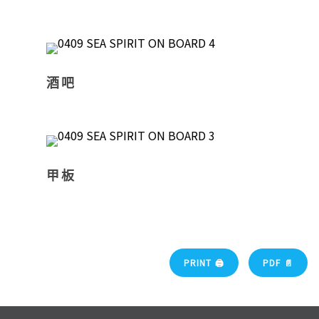
酒吧
甲板
PRINT 🖨
PDF 📄