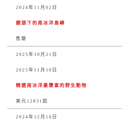
2024年11月02日
鏡頭下的南冰洋島嶼
售罄
2025年10月21日
2025年11月10日
精選南冰洋最豐富的野生動物
美元12831起
2024年12月16日