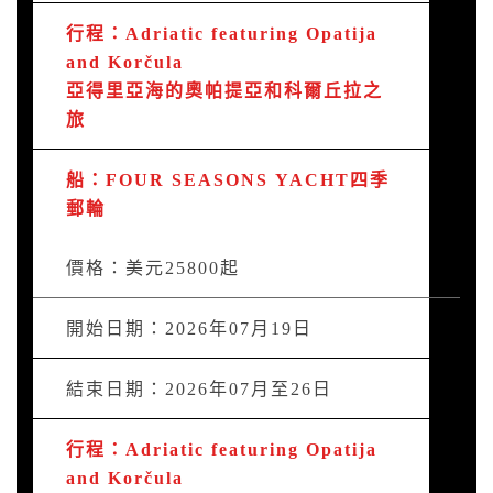
行程：Adriatic featuring Opatija
and Korčula
亞得里亞海的奧帕提亞和科爾丘拉之
旅
船：FOUR SEASONS YACHT四季
郵輪
價格：美元25800起
開始日期：2026年07月19日
結束日期：2026年07月至26日
行程：Adriatic featuring Opatija
and Korčula