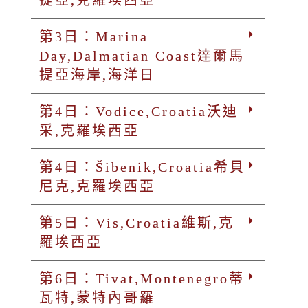
第3日：Marina
Day,Dalmatian Coast達爾馬
提亞海岸,海洋日
第4日：Vodice,Croatia沃迪
采,克羅埃西亞
第4日：Šibenik,Croatia希貝
尼克,克羅埃西亞
第5日：Vis,Croatia維斯,克
羅埃西亞
第6日：Tivat,Montenegro蒂
瓦特,蒙特內哥羅