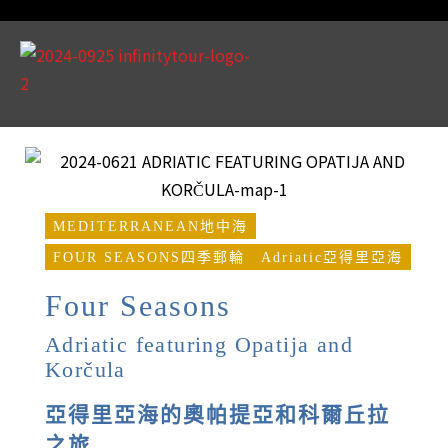
MEDITERRANEAN地中海
FOUR SEASONS四季郵輪
Adriatic亞得里亞海
Four Seasons
Adriatic featuring Opatija and
Korčula
亞得里亞海的奧帕提亞和科爾丘拉
之旅