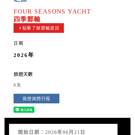
FOUR SEASONS YACHT
四季郵輪
點擊了解郵輪資訊
日期
2026年
旅遊天數
8天
我想詢問行程
開始日期：2026年06月21日