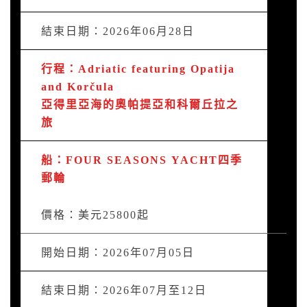
結束日期：2026年06月28日
行程：Adriatic featuring Opatija
and Korčula
亞得里亞海的奧帕提亞和科爾丘拉之
旅
船：FOUR SEASONS YACHT四季
郵輪
價格：美元25800起
開始日期：2026年07月05日
結束日期：2026年07月至12日