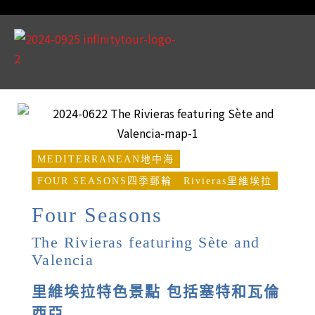
MEDITERRANEAN地中海
FOUR SEASONS四季郵輪
Rivieras里維埃拉
Four Seasons
The Rivieras featuring Sète and
Valencia
里維埃拉特色景點 包括塞特和瓦倫
西亞