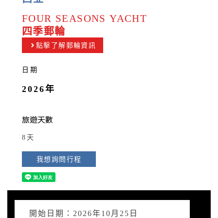
FOUR SEASONS YACHT
四季郵輪
點擊了解郵輪資訊
日期
2026年
旅遊天數
8天
我想詢問行程
開始日期：2026年10月25日