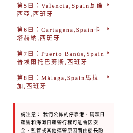
第5日：Valencia,Spain瓦倫
西亞,西班牙
第6日：Cartagena,Spain卡
塔赫納,西班牙
第7日：Puerto Banús,Spain
普埃爾托巴努斯,西班牙
第8日：Málaga,Spain馬拉
加,西班牙
請注意： 我們公佈的停靠港、碼頭日
運營和海灘日運營行程可能會因安
全、監管或其他運營原因而由船長酌