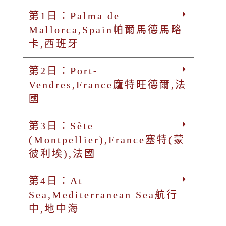
第1日：Palma de
Mallorca,Spain帕爾馬德馬略
卡,西班牙
第2日：Port-
Vendres,France龐特旺德爾,法
國
第3日：Sète
(Montpellier),France塞特(蒙
彼利埃),法國
第4日：At
Sea,Mediterranean Sea航行
中,地中海