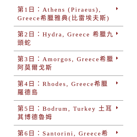
第1日：Athens (Piraeus),
Greece希臘雅典(比雷埃夫斯)
第2日：Hydra, Greece 希臘九
頭蛇
第3日：Amorgos, Greece希臘
阿莫爾戈斯
第4日：Rhodes, Greece希臘
羅德島
第5日：Bodrum, Turkey 土耳
其博德魯姆
第6日：Santorini, Greece希