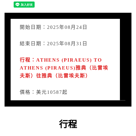
開始日期：2025年08月24日
結束日期：2025年08月31日
行程：ATHENS (PIRAEUS) TO
ATHENS (PIRAEUS)雅典（比雷埃
夫斯）往雅典（比雷埃夫斯）
價格：美元10587起
行程