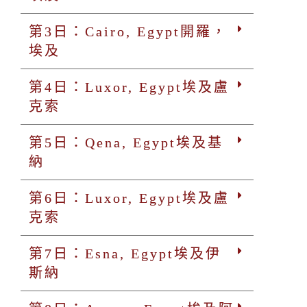
第3日：Cairo, Egypt開羅，
埃及
第4日：Luxor, Egypt埃及盧
克索
第5日：Qena, Egypt埃及基
納
第6日：Luxor, Egypt埃及盧
克索
第7日：Esna, Egypt埃及伊
斯納