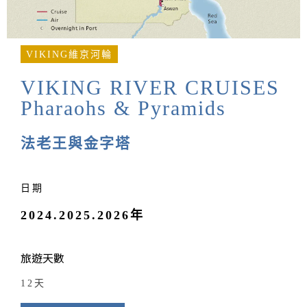
VIKING維京河輪
VIKING RIVER CRUISES
Pharaohs & Pyramids
法老王與金字塔
日期
2024.2025.2026年
旅遊天數
12天