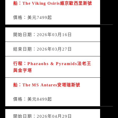
船：The Viking Osiris維京歐西里斯號
價格：美元7499起
開始日期：2026年03月16日
結束日期：2026年03月27日
行程：Pharaohs & Pyramids法老王
與金字塔
船：The MS Antares安塔瑞斯號
價格：美元8499起
開始日期：2026年04月29日