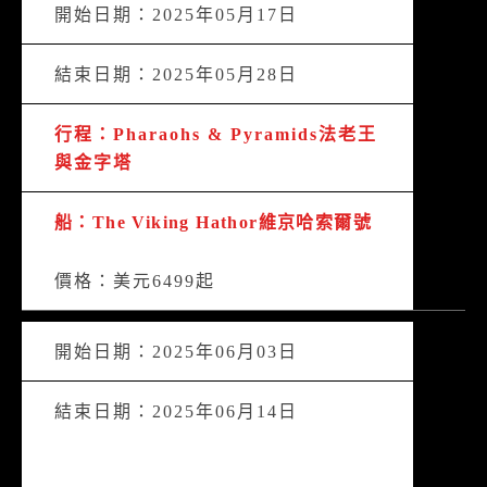
開始日期：2025年05月17日
結束日期：2025年05月28日
行程：Pharaohs & Pyramids法老王
與金字塔
船：The Viking Hathor維京哈索爾號
價格：美元6499起
開始日期：2025年06月03日
結束日期：2025年06月14日