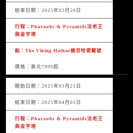
結束日期：2025年02月26日
行程：Pharaohs & Pyramids法老王
與金字塔
船：The Viking Hathor維京哈索爾號
價格：美元7999起
開始日期：2025年03月21日
結束日期：2025年04月01日
行程：Pharaohs & Pyramids法老王
與金字塔