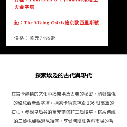
與金字塔
船：The Viking Osiris維京歐西里斯號
價格：美元7499起
探索埃及的古代與現代
在當今熱情的文化中揭開埃及古老的秘密，騎著雄偉
的駱駝觀看金字塔，探索卡納克神殿 136 根高聳的
石柱，參觀皇后谷的奈菲爾塔莉王后陵墓，搭乘傳統
的三桅帆船暢遊尼羅河，享受阿斯旺香料市場的香