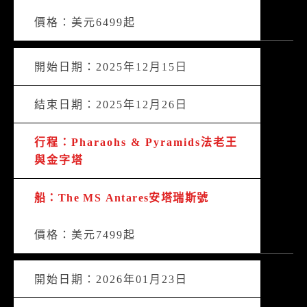
價格：美元6499起
開始日期：2025年12月15日
結束日期：2025年12月26日
行程：Pharaohs & Pyramids法老王
與金字塔
船：The MS Antares安塔瑞斯號
價格：美元7499起
開始日期：2026年01月23日