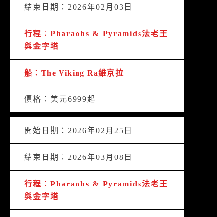
結束日期：2026年02月03日
行程：Pharaohs & Pyramids法老王
與金字塔
船：The Viking Ra維京拉
價格：美元6999起
開始日期：2026年02月25日
結束日期：2026年03月08日
行程：Pharaohs & Pyramids法老王
與金字塔