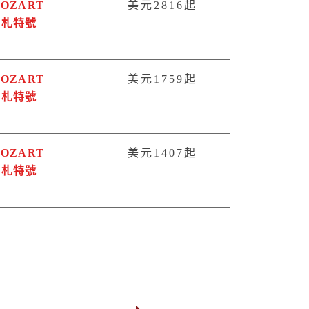
OZART
美元2816起
莫札特號
OZART
美元1759起
莫札特號
OZART
美元1407起
莫札特號