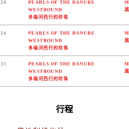
26
PEARLS OF THE DANUBE
M
WESTBOUND
多瑙河西行的珍珠
24
PEARLS OF THE DANUBE
M
WESTBOUND
多瑙河西行的珍珠
31
PEARLS OF THE DANUBE
M
WESTBOUND
多瑙河西行的珍珠
行程