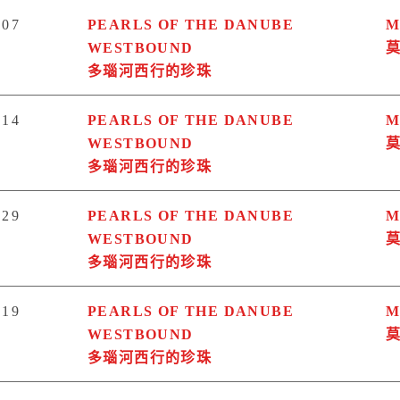
07
PEARLS OF THE DANUBE
M
WESTBOUND
多瑙河西行的珍珠
14
PEARLS OF THE DANUBE
M
WESTBOUND
多瑙河西行的珍珠
29
PEARLS OF THE DANUBE
M
WESTBOUND
多瑙河西行的珍珠
19
PEARLS OF THE DANUBE
M
WESTBOUND
多瑙河西行的珍珠