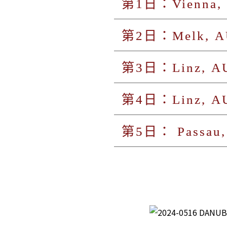
第1日：Vienna
第2日：Melk,
第3日：Linz,
第4日：Linz, 
第5日： Passa