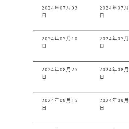
2024年07月03
2024年07月
日
日
2024年07月10
2024年07月
日
日
2024年08月25
2024年08月
日
日
2024年09月15
2024年09月
日
日