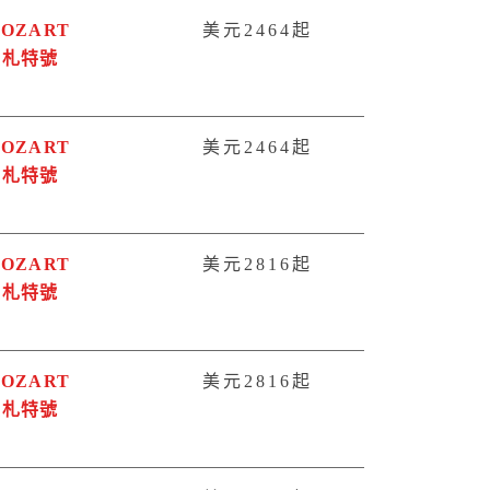
OZART
美元2464起
莫札特號
OZART
美元2464起
莫札特號
OZART
美元2816起
莫札特號
OZART
美元2816起
莫札特號