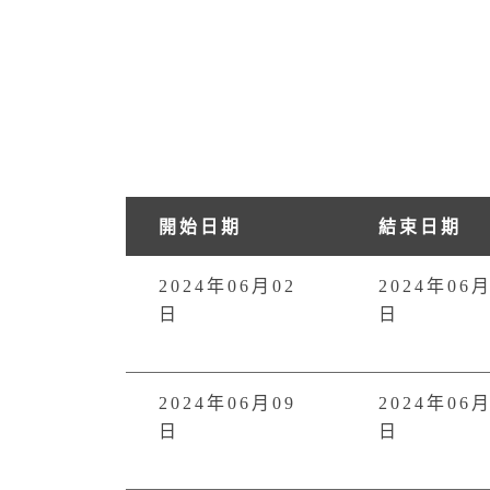
開始日期
結束日期
2024年06月02
2024年06月
日
日
2024年06月09
2024年06月
日
日