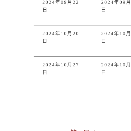
2024年09月22
2024年09月
日
日
2024年10月20
2024年10月
日
日
2024年10月27
2024年10月
日
日