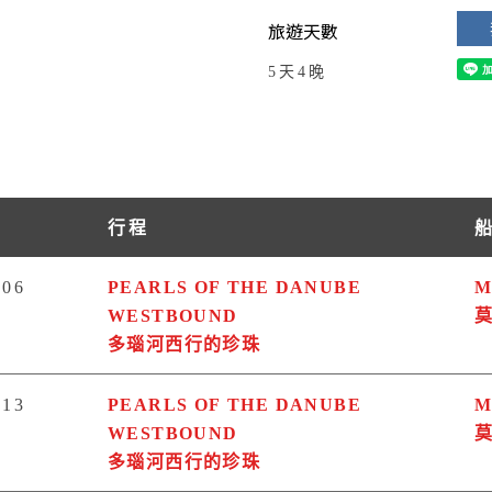
旅遊天數
5天4晚
行程
06
PEARLS OF THE DANUBE
M
WESTBOUND
多瑙河西行的珍珠
13
PEARLS OF THE DANUBE
M
WESTBOUND
多瑙河西行的珍珠