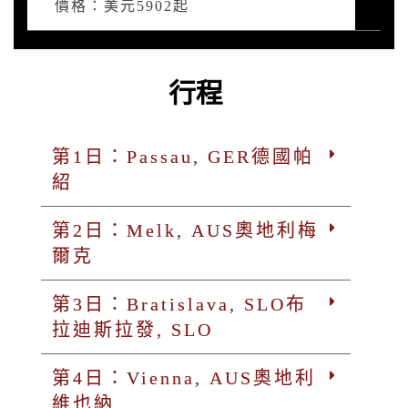
價格：美元5902起
行程
第1日：Passau, GER德國帕
紹
第2日：Melk, AUS奧地利梅
爾克
第3日：Bratislava, SLO布
拉迪斯拉發, SLO
第4日：Vienna, AUS奧地利
維也納