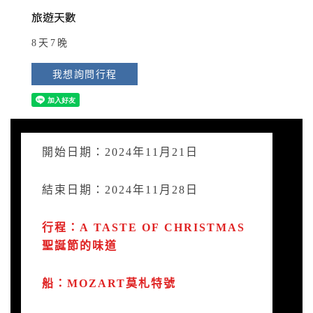
旅遊天數
8天7晚
我想詢問行程
開始日期：2024年11月21日
結束日期：2024年11月28日
行程：A TASTE OF CHRISTMAS
聖誕節的味道
船：MOZART莫札特號