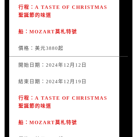
行程：A TASTE OF CHRISTMAS
聖誕節的味道
船：MOZART莫札特號
價格：美元3880起
開始日期：2024年12月12日
結束日期：2024年12月19日
行程：A TASTE OF CHRISTMAS
聖誕節的味道
船：MOZART莫札特號