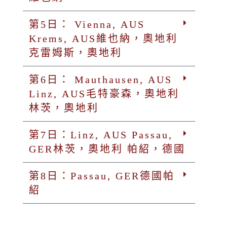
第5日： Vienna, AUS
Krems, AUS維也納，奧地利
克雷姆斯，奧地利
第6日： Mauthausen, AUS
Linz, AUS毛特豪森，奧地利
林茨，奧地利
第7日：Linz, AUS Passau,
GER林茨，奧地利 帕紹，德國
第8日：Passau, GER德國帕
紹