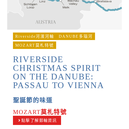
Riverside河濱河輪
DANUBE多瑙河
MOZART莫札特號
RIVERSIDE
CHRISTMAS SPIRIT
ON THE DANUBE:
PASSAU TO VIENNA
聖誕節的味道
MOZART
莫札特號
點擊了解郵輪資訊