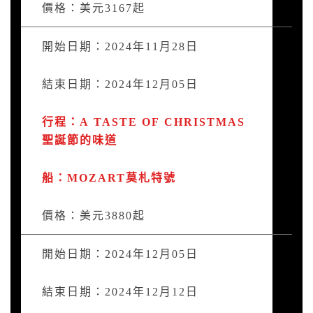
價格：美元3167起
開始日期：2024年11月28日
結束日期：2024年12月05日
行程：A TASTE OF CHRISTMAS
聖誕節的味道
船：MOZART莫札特號
價格：美元3880起
開始日期：2024年12月05日
結束日期：2024年12月12日