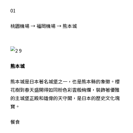
01
桃園機場 → 福岡機場 → 熊本城
熊本城
熊本城是日本著名城堡之一，也是熊本縣的象徵。櫻
花樹到春天盛開得如同粉色彩雲般絢爛，裝飾著優雅
的主城堡正殿和雄偉的天守閣，是日本的歷史文化瑰
寶。
餐食