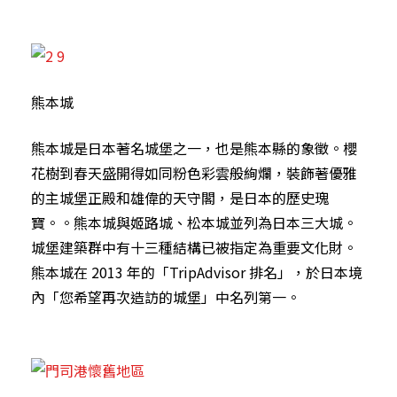
熊本城
熊本城是日本著名城堡之一，也是熊本縣的象徵。櫻
花樹到春天盛開得如同粉色彩雲般絢爛，裝飾著優雅
的主城堡正殿和雄偉的天守閣，是日本的歷史瑰
寶。。熊本城與姬路城、松本城並列為日本三大城。
城堡建築群中有十三種結構已被指定為重要文化財。
熊本城在 2013 年的「TripAdvisor 排名」，於日本境
內「您希望再次造訪的城堡」中名列第一。