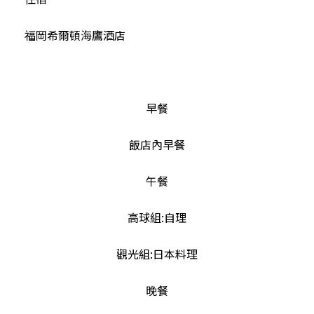
福岡希爾頓海鷹酒店
早餐
飯店內早餐
午餐
高球組:自理
觀光組:日本料理
晚餐