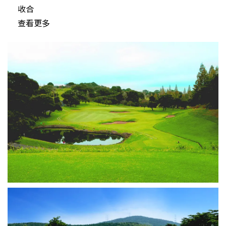
收合
查看更多