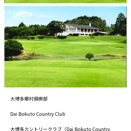
大博多鄉村俱樂部
Dai Bokuto Country Club
大博多カントリークラブ（Dai Bokuto Country