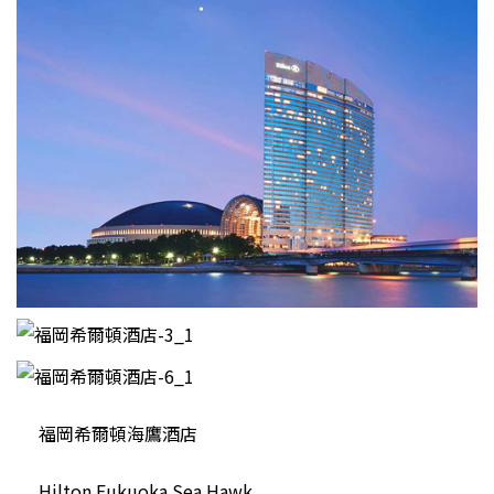
福岡希爾頓海鷹酒店
Hilton Fukuoka Sea Hawk