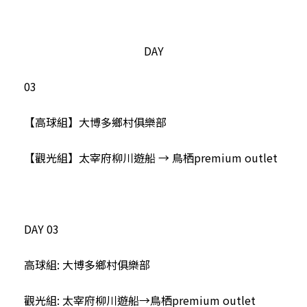
DAY
03
【高球組】大博多鄉村俱樂部
【觀光組】太宰府柳川遊船 → 鳥栖premium outlet
DAY 03
高球組: 大博多鄉村俱樂部
觀光組: 太宰府柳川遊船→鳥栖premium outlet