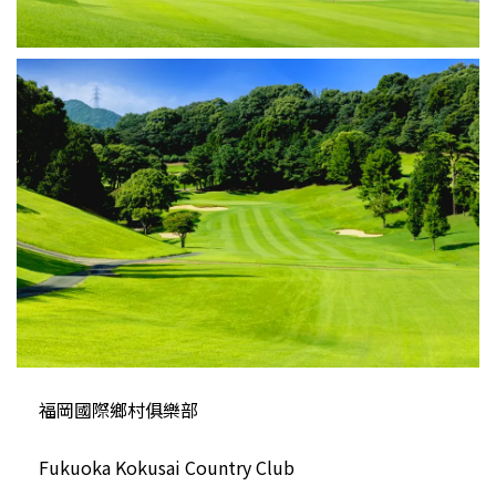
福岡國際鄉村俱樂部
Fukuoka Kokusai Country Club