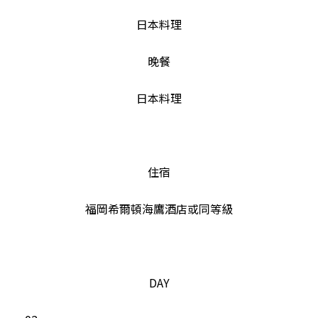
日本料理
晚餐
日本料理
住宿
福岡希爾頓海鷹酒店或同等級
DAY