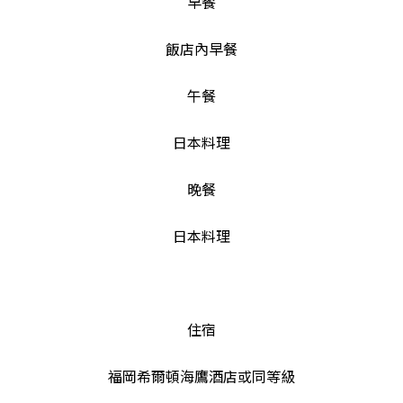
早餐
飯店內早餐
午餐
日本料理
晚餐
日本料理
住宿
福岡希爾頓海鷹酒店或同等級