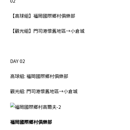
02
【高球組】福岡國際鄉村俱樂部
【觀光組】門司港懷舊地區→小倉城
DAY 02
高球組: 福岡國際鄉村俱樂部
觀光組: 門司港懷舊地區→小倉城
福岡國際鄉村俱樂部