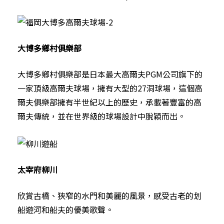
大博多鄉村俱樂部
大博多鄉村俱樂部是日本最大高爾夫PGM公司旗下的
一家頂級高爾夫球場，擁有大型的27洞球場，這個高
爾夫俱樂部擁有半世紀以上的歷史，承載著豐富的高
爾夫傳統，並在世界級的球場設計中脫穎而出。
太宰府柳川
欣賞古橋、狹窄的水門和美麗的風景，感受古老的划
船遊河和船夫的優美歌聲。