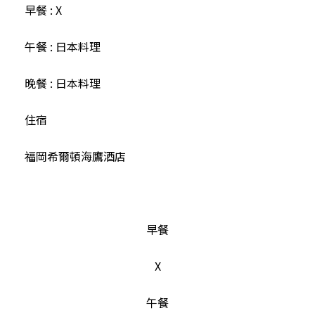
早餐 : X
午餐 : 日本料理
晚餐 : 日本料理
住宿
福岡希爾頓海鷹酒店
早餐
X
午餐