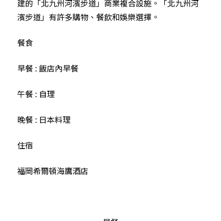
建的「北九州河濱步道」商業複合設施。「北九州河
濱步道」有許多購物、餐飲和娛樂選擇。
餐食
早餐 : 飯店內早餐
午餐 : 自理
晚餐 : 日本料理
住宿
福岡希爾頓海鷹酒店