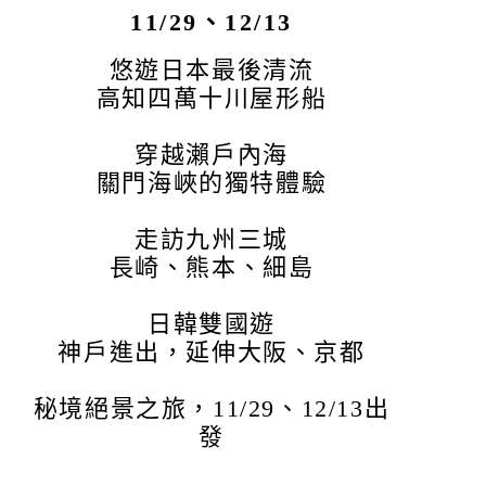
11/29、12/13
悠遊日本最後清流
高知四萬十川屋形船
穿越瀨戶內海
關門海峽的獨特體驗
走訪九州三城
長崎、熊本、細島
日韓雙國遊
神戶進出，延伸大阪、京都
秘境絕景之旅，11/29、12/13出
發