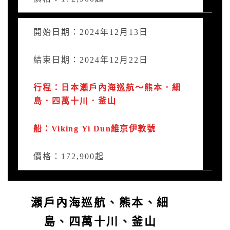
開始日期：2024年12月13日
結束日期：2024年12月22日
行程：日本瀨戶內海巡航～熊本．細
島．四萬十川．釜山
船：Viking Yi Dun維京伊敦號
價格：172,900起
瀨戶內海巡航、熊本、細
島、四萬十川、釜山