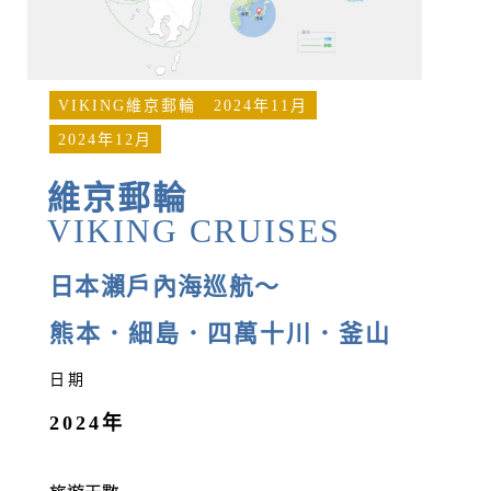
VIKING維京郵輪
2024年11月
2024年12月
維京郵輪
VIKING CRUISES
日本瀨戶內海巡航～
熊本．細島．四萬十川．釜山
日期
2024年