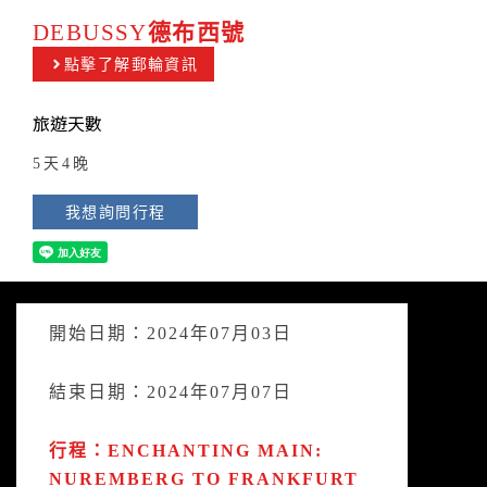
DEBUSSY
德布西號
點擊了解郵輪資訊
旅遊天數
5天4晚
我想詢問行程
開始日期：2024年07月03日
結束日期：2024年07月07日
行程：ENCHANTING MAIN:
NUREMBERG TO FRANKFURT