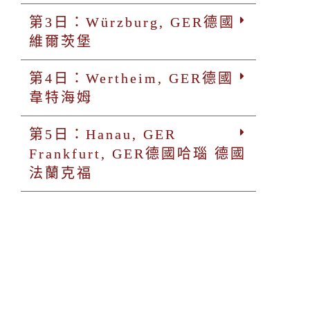
第3日：Würzburg, GER德國
維爾茨堡
第4日：Wertheim, GER德國
韋特海姆
第5日：Hanau, GER
Frankfurt, GER德國哈瑙 德國
法蘭克福