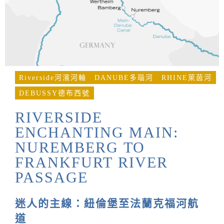
Riverside河濱河輪
DANUBE多瑙河
RHINE萊茵河
DEBUSSY德布西號
RIVERSIDE
ENCHANTING MAIN:
NUREMBERG TO
FRANKFURT RIVER
PASSAGE
迷人的主線：紐倫堡至法蘭克福河航
道