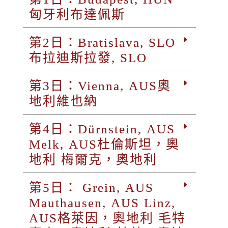
匈牙利布達佩斯
第2日：Bratislava, SLO
布拉迪斯拉發, SLO
第3日：Vienna, AUS奧
地利維也納
第4日：Dürnstein, AUS
Melk, AUS杜倫斯坦，奧
地利 梅爾克，奧地利
第5日： Grein, AUS
Mauthausen, AUS Linz,
AUS格萊因，奧地利 毛特