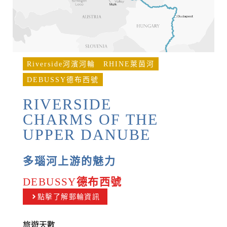
Riverside河濱河輪
RHINE萊茵河
DEBUSSY德布西號
RIVERSIDE
CHARMS OF THE
UPPER DANUBE
多瑙河上游的魅力
DEBUSSY
德布西號
點擊了解郵輪資訊
旅遊天數