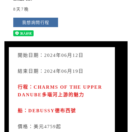
8天7晚
我想詢問行程
開始日期：2024年06月12日
結束日期：2024年06月19日
行程：CHARMS OF THE UPPER
DANUBE多瑙河上游的魅力
船：DEBUSSY德布西號
價格：美元4759起