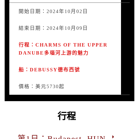
開始日期：2024年10月02日
結束日期：2024年10月09日
行程：CHARMS OF THE UPPER
DANUBE多瑙河上游的魅力
船：DEBUSSY德布西號
價格：美元5730起
行程
第1日：Budapest, HUN