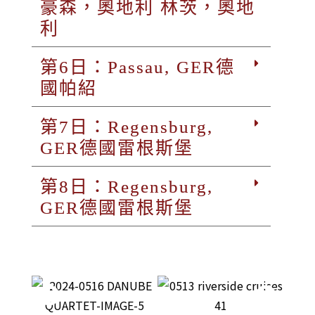
豪森，奧地利 林茨，奧地
利
第6日：Passau, GER德
國帕紹
第7日：Regensburg,
GER德國雷根斯堡
第8日：Regensburg,
GER德國雷根斯堡