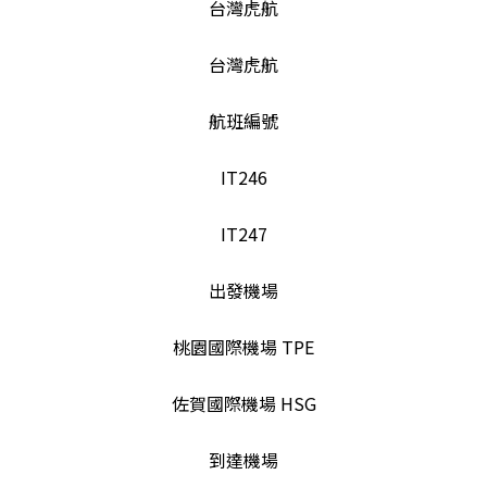
台灣虎航
台灣虎航
航班編號
IT246
IT247
出發機場
桃園國際機場 TPE
佐賀國際機場 HSG
到達機場