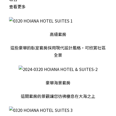
查看更多
高級套房
這些豪華的臥室套房採用現代設計風格，可欣賞社區
全景
豪華海景套房
這間套房的景觀讓您彷彿棲息在大海之上