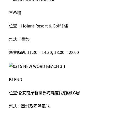
三希樓
位置：Hoiana Resort & Golf 1樓
菜式：粵菜
營業時間: 11:30 – 14:30, 18:00 – 22:00
BLEND
位置:會安南岸新世界海灘度假酒店LG層
菜式：亞洲及國際風味