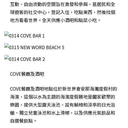
互動、自由流動的空間旨在激發和參與，是居民和全
球遊客的社交中心，登記入住，吃點東西，然後找個
地方看看世界。全天供應小酒吧和點菜小吃。
COVE餐廳及酒吧
COVE餐廳及酒吧地點位於新世界會安那海灘度假村的
海濱，這個以水為主題的海濱度假勝地是闔家歡聚的
樂園，提供大型露天泳池、設有躺椅和涼亭的日光浴
艙、獨立兒童泳池和水上滑梯，以及供應元氣飲品和
自選餐飲點。