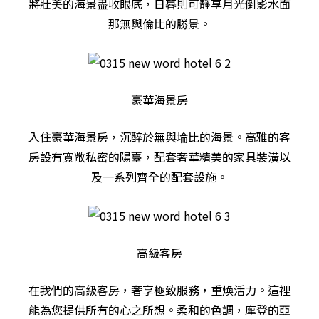
將壯美的海景盡收眼底，日暮則可靜享月光倒影水面
那無與倫比的勝景。
豪華海景房
入住豪華海景房，沉醉於無與埨比的海景。高雅的客
房設有寬敞私密的陽臺，配套奢華精美的家具裝潢以
及一系列齊全的配套設施。
高級客房
在我們的高級客房，奢享極致服務，重煥活力。這裡
能為您提供所有的心之所想。柔和的色調，摩登的亞