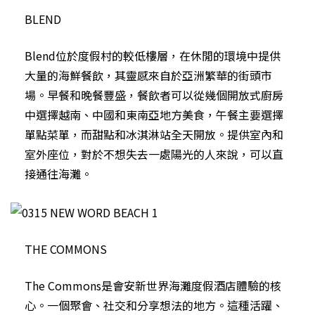
BLEND
Blend位於度假村的較低樓層，在休閒的環境中提供
大量的海鮮餐飲，其靈感來自於亞洲繁華的街頭市
場。早餐和晚餐豐盛，餐飲者可以從幾個開放式廚房
中選擇越南、中國和東南亞地方美食，午餐主要選擇
單點菜單，而甜點和冰淇淋站全天開放。提供室內和
室外座位，對於不想失去一處陽光的人來說，可以直
接通往海灘。
THE COMMONS
The Commons是會安新世界海灘度假酒店體驗的核
心。一個聚會、社交和分享想法的地方。這種活躍、