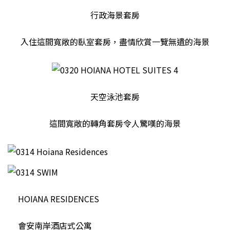
行政海景套房
入住這間寬敞的臥室套房，盡情欣賞一覽無遺的海景
天空泳池套房
這間寬敞的轉角套房令人驚嘆的海景
HOIANA RESIDENCES
會安南岸酒店式公寓