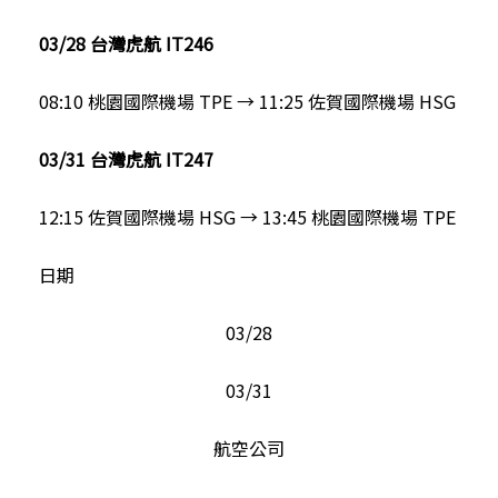
03/28 台灣虎航 IT246
08:10 桃園國際機場 TPE → 11:25 佐賀國際機場 HSG
03/31 台灣虎航 IT247
12:15 佐賀國際機場 HSG → 13:45 桃園國際機場 TPE
日期
03/28
03/31
航空公司