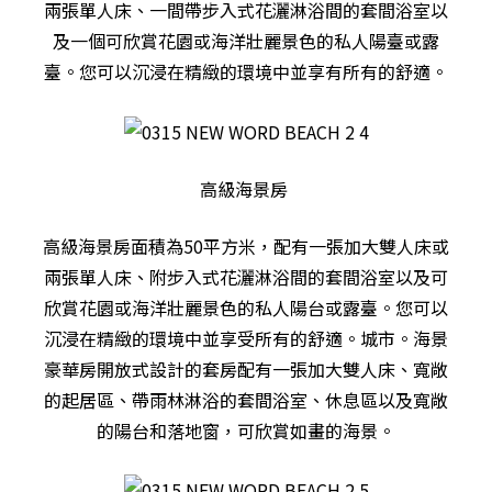
兩張單人床、一間帶步入式花灑淋浴間的套間浴室以
及一個可欣賞花園或海洋壯麗景色的私人陽臺或露
臺。您可以沉浸在精緻的環境中並享有所有的舒適。
高級海景房
高級海景房面積為50平方米，配有一張加大雙人床或
兩張單人床、附步入式花灑淋浴間的套間浴室以及可
欣賞花園或海洋壯麗景色的私人陽台或露臺。您可以
沉浸在精緻的環境中並享受所有的舒適。城市。海景
豪華房開放式設計的套房配有一張加大雙人床、寬敞
的起居區、帶雨林淋浴的套間浴室、休息區以及寬敞
的陽台和落地窗，可欣賞如畫的海景。