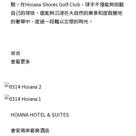
驗。在Hoiana Shores Golf Club，球手不僅能夠挑戰
自己的球技，還能夠沉浸在大自然的美景和度假勝地
的奢華中，度過一段難以忘懷的時光。
收合
查看更多
HOIANA HOTEL & SUITES
會安南岸套房酒店