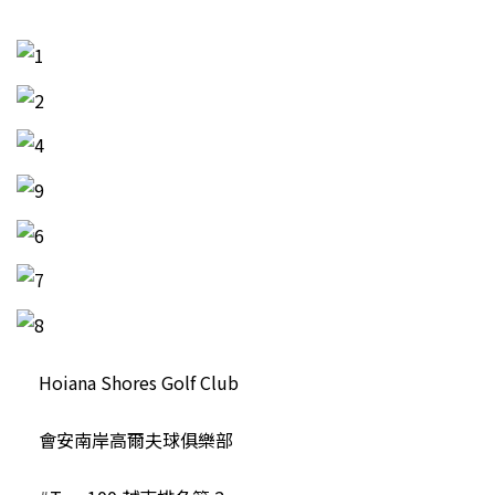
Hoiana Shores Golf Club
會安南岸高爾夫球俱樂部