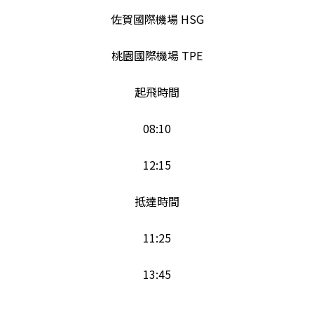
佐賀國際機場 HSG
桃園國際機場 TPE
起飛時間
08:10
12:15
抵達時間
11:25
13:45