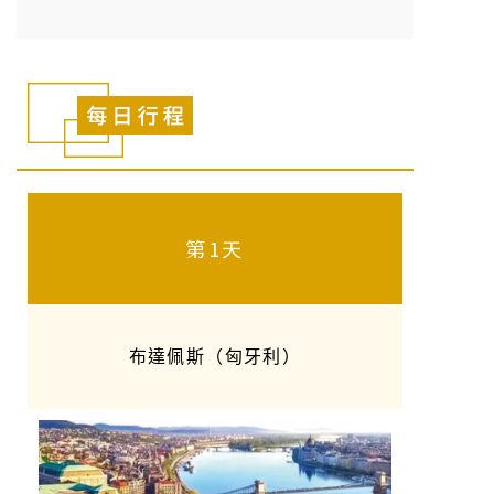
第1天
布達佩斯（匈牙利）