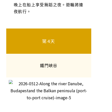
晚上在船上享受舞蹈之夜。遊輪將連
夜航行。
第4天
鐵門峽谷