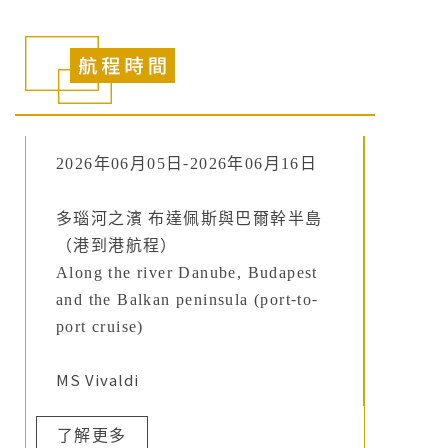
2026年06月05日-2026年06月16日
多瑙河之濱 布達佩斯與巴爾幹半島
（港到港航程）
Along the river Danube, Budapest
and the Balkan peninsula (port-to-
port cruise)
MS Vivaldi
了解更多