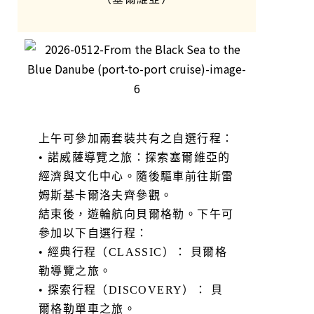
上午可參加兩套裝共有之自選行程：
• 諾威薩導覽之旅：探索塞爾維亞的
經濟與文化中心。隨後驅車前往斯雷
姆斯基卡爾洛夫齊參觀。
結束後，遊輪航向貝爾格勒。下午可
參加以下自選行程：
• 經典行程（CLASSIC）： 貝爾格
勒導覽之旅。
• 探索行程（DISCOVERY）： 貝
爾格勒單車之旅。