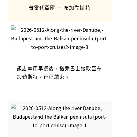
普雷代亞爾 － 布加勒斯特
飯店享用早餐後，搭乘巴士接駁至布
加勒斯特。行程結束。