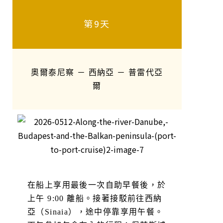
第9天
奧爾泰尼察 － 西納亞 － 普雷代亞
爾
在船上享用最後一次自助早餐後，於
上午 9:00 離船。接著接駁前往西納
亞（Sinaia），途中停靠享用午餐。