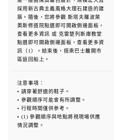
採用新古典主義風格大理石建造的建
築。隨後，您將參觀 斯塔夫羅波萊
奧斯修道院點選即可開啟側邊面板，
查看更多資訊 或 克雷楚列斯庫教堂
點選即可開啟側邊面板，查看更多資
訊（1）。結束後，搭乘巴士離開市
區返回船上。
注意事項：
• 請穿著舒適的鞋子。
• 參觀順序可能會有所調整。
• 行程時間僅供參考。
• (1) 參觀順序與地點將視現場供應
情況調整。