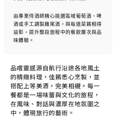
由專業侍酒師精心挑選區域葡萄酒、啤
酒或手工調製雞尾酒，與每道菜餚相得
益彰，提升整段旅程中的餐飲層次與品
味體驗。
品嚐靈感源自航行沿途各地風土
的精緻料理，佳餚悉心烹製，並
搭配上等美酒，完美相襯。每一
餐都是一場味蕾與文化的旅程，
在風味、對話與濃厚在地氛圍之
中，體現旅行的藝術。