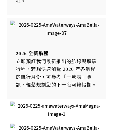
程。
2026 全新航程
立即預訂我們最新推出的航線與體驗
行程。若想快速瀏覽 2026 年各航程
的航行月份，可參考「一覽表」資
訊，輕鬆規劃您的下一段河輪假期。