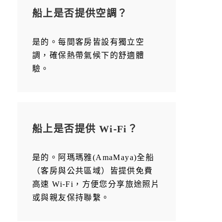
船上是否提供空調？
是的。每間客房皆設有獨立空
調，確保熱帶氣候下的舒適體
驗。
船上是否提供 Wi-Fi？
是的。阿瑪瑪雅(AmaMaya)全船
（客房與公共區域）皆提供免費
高速 Wi-Fi，方便您分享旅途照片
或與親友保持聯繫。