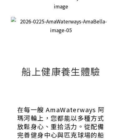
船上健康養生體驗
在每一艘 AmaWaterways 阿
瑪河輪上，您都能以多種方式
放鬆身心、重拾活力。從配備
完善健身中心與匹克球場的船