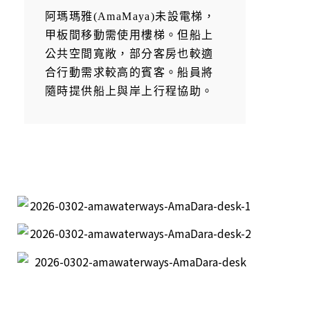
阿瑪瑪雅(AmaMaya)未設電梯，
甲板間移動需使用樓梯。但船上
公共空間寬敞，部分客房也較適
合行動需求較高的賓客。船員將
隨時提供船上與岸上行程協助。