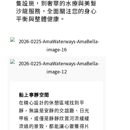
隻設施，到奢華的水療與美髮
沙龍服務，全面關注您的身心
平衡與整體健康。
船上寧靜空間
在精心設計的休憩區域找到平
靜，無論是安靜的交誼廳、日光
甲板，或僅是靜靜欣賞河流緩緩
流過的景致，都能讓心靈獲得片