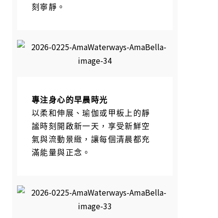
刻寧靜。
專注身心的早晨時光
以柔和伸展、瑜伽或甲板上的靜
謐時刻開啟新一天，享受新鮮空
氣與流動景緻，讓每個清晨都充
滿能量與正念。