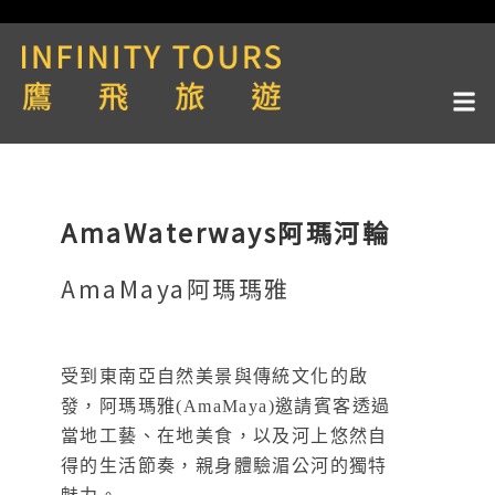
AmaWaterways阿瑪河輪
AmaMaya阿瑪瑪雅
受到東南亞自然美景與傳統文化的啟
發，阿瑪瑪雅(AmaMaya)邀請賓客透過
當地工藝、在地美食，以及河上悠然自
得的生活節奏，親身體驗湄公河的獨特