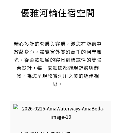
優雅河輪住宿空間
精心設計的套房與客房，邀您在舒適中
放鬆身心，盡覽窗外變幻萬千的河岸風
光。從柔軟細緻的寢具到標誌性的雙陽
台設計，每一處細節都體現舒適與靜
謐，為您呈現欣賞河川之美的絕佳視
野。