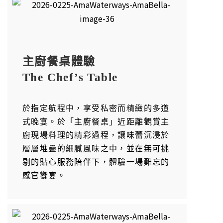
主廚餐桌體驗
The Chef’s Table
於指定航程中，享受私密而精緻的多道
式晚宴。於「主廚餐桌」近距離觀賞主
廚現場料理的精彩過程，讓味蕾沉浸於
層層堆疊的細膩風味之中，並在無可挑
剔的貼心服務陪伴下，體驗一場難忘的
感官饗宴。