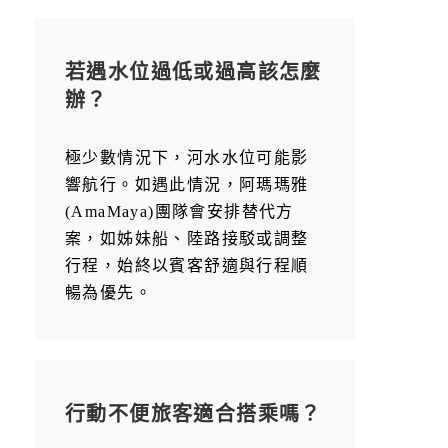
若遇水位過低或過高該怎麼
辦？
極少數情況下，河水水位可能影
響航行。如遇此情況，阿瑪瑪雅
(AmaMaya)團隊會安排替代方
案，如姊妹船、陸路接駁或調整
行程，始終以賓客舒適與行程順
暢為優先。
行動不便旅客適合搭乘嗎？