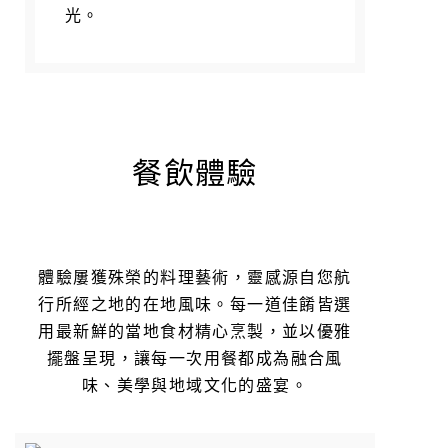
光。
餐飲體驗
體驗屢獲殊榮的料理藝術，靈感源自您航
行所經之地的在地風味。每一道佳餚皆選
用最新鮮的當地食材精心烹製，並以優雅
擺盤呈現，讓每一次用餐都成為融合風
味、美學與地域文化的盛宴。