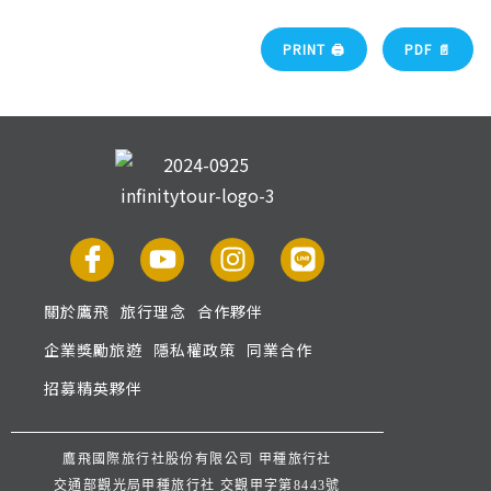
PRINT 🖨
PDF 📄
關於鷹飛
旅行理念
合作夥伴
企業獎勵旅遊
隱私權政策
同業合作
招募精英夥伴
鷹飛國際旅行社股份有限公司 甲種旅行社
交通部觀光局甲種旅行社 交觀甲字第8443號