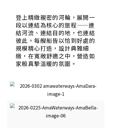
登上精緻親密的河輪，展開一
段以連結為核心的旅程——連
結河流、連結目的地，也連結
彼此。每艘船皆以恰到好處的
規模精心打造，設計典雅細
緻，在寬敞舒適之中，營造如
家般真摯溫暖的氛圍。