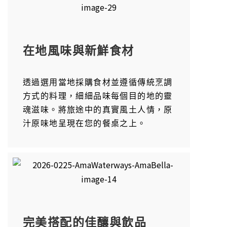
在地風味與新鮮食材
透過選用當地採購食材並遵循傳統烹調
方式的料理，細細品味每個目的地的靈
魂滋味。將旅途中的真實風土人情，原
汁原味地呈現在您的餐桌之上。
完美搭配的佳釀與飲品