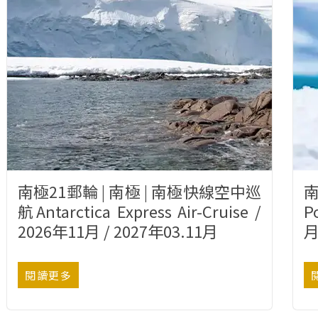
南極21郵輪 | 南極 | 南極快線空中巡
南
航Antarctica Express Air-Cruise /
P
2026年11月 / 2027年03.11月
月
閱讀更多