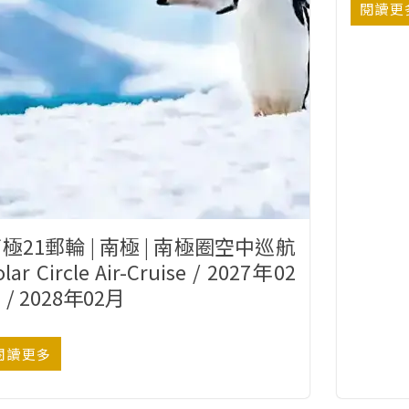
閱讀更
極21郵輪 | 南極 | 南極圈空中巡航
olar Circle Air-Cruise / 2027年02
 / 2028年02月
閱讀更多