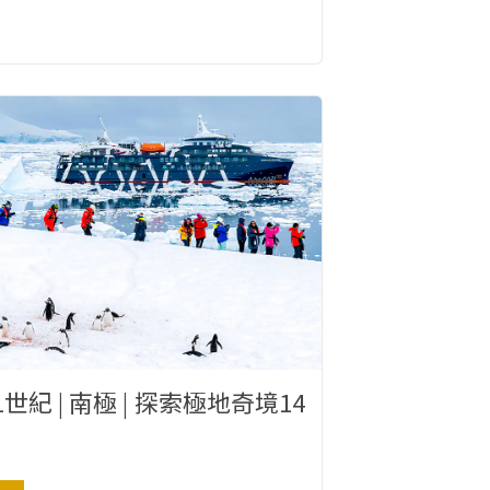
世紀 | 南極 | 探索極地奇境14