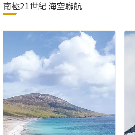
南極21世紀 海空聯航