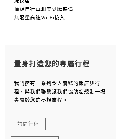
洗衣店
頂級自行車和皮划艇裝備
無限量高速Wi-Fi接入
量身打造您的專屬行程
我們擁有一系列令人驚豔的飯店與行
程，與我們聯繫讓我們協助您規劃一場
專屬於您的夢想旅程。
詢問行程