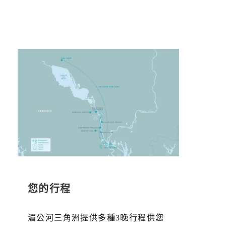
您的行程
湄公河三角洲提供多種3晚行程供您