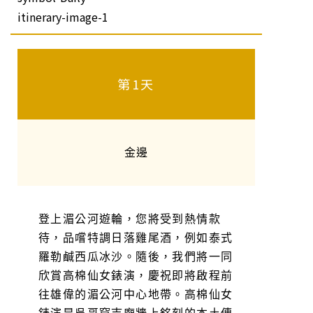
第1天
金邊
登上湄公河遊輪，您將受到熱情款
待，品嚐特調日落雞尾酒，例如泰式
羅勒鹹西瓜冰沙。隨後，我們將一同
欣賞高棉仙女錶演，慶祝即將啟程前
往雄偉的湄公河中心地帶。高棉仙女