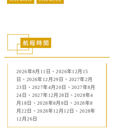
2026年8月11日、2026年12月15
日、2026年12月29日、2027年2月
23日、2027年4月20日、2027年8月
24日、2027年12月28日、2028年4
月18日、2028年8月8日、2028年8
月22日、2028年12月12日、2028年
12月26日