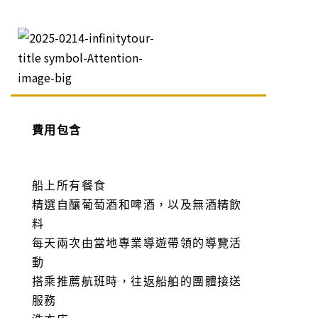
費用包含
船上所有餐食
精選自釀葡萄酒和啤酒，以及無酒精飲
料
每天兩次由當地專業導遊帶領的導覽活
動
搭乘推薦航班時，往返船舶的團體接送
服務