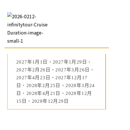
2027年1月1日、2027年1月29日、
2027年2月26日、2027年3月26日、
2027年4月23日、2027年12月17
日、2028年2月25日、2028年3月24
日、2028年4月21日、2028年12月
15日、2028年12月29日