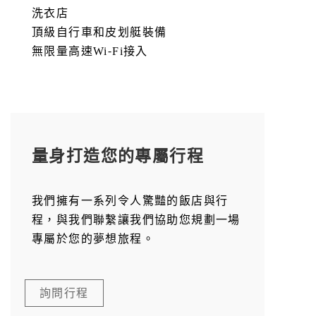
洗衣店
頂級自行車和皮划艇裝備
無限量高速Wi-Fi接入
量身打造您的專屬行程
我們擁有一系列令人驚豔的飯店與行
程，與我們聯繫讓我們協助您規劃一場
專屬於您的夢想旅程。
詢問行程