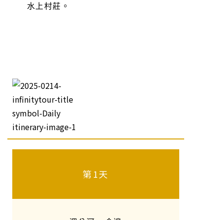
水上村莊。
第1天