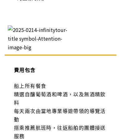
費用包含
船上所有餐食
精選自釀葡萄酒和啤酒，以及無酒精飲
料
每天兩次由當地專業導遊帶領的導覽活
動
搭乘推薦航班時，往返船舶的團體接送
服務