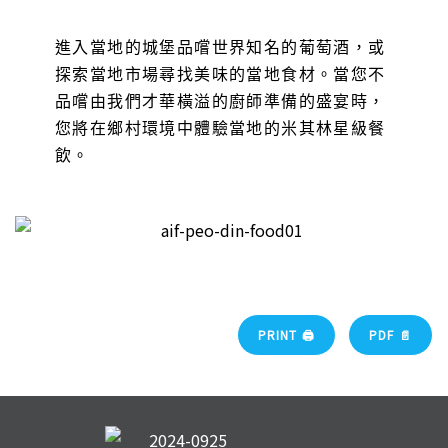
進入當地的城堡品嚐世界知名的葡萄酒，或
探索當地市場尋找美味的當地食材。當您不
品嚐由我們才華橫溢的廚師準備的盛宴時，
您將在鄉村環境中體驗當地的米其林星級餐
飲。
PRINT 🖨
PDF 📄