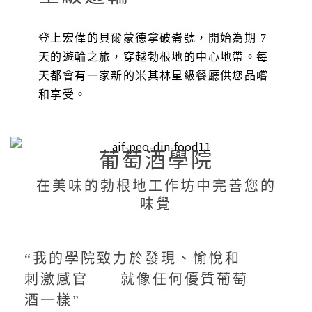
登上宏偉的貝爾蒙德拿破崙號，開始為期 7
天的遊輪之旅，穿越勃根地的中心地帶。每
天都會有一家新的米其林星級餐廳供您品嚐
和享受。
葡萄酒學院
在美味的勃根地工作坊中完善您的
味覺
“我的學院致力於發現、愉悅和
刺激感官——就像任何優質葡萄
酒一樣”