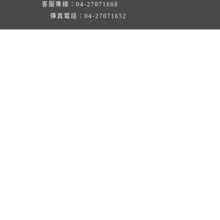
客服專線：
04-27071668
傳真電話：
04-27071652