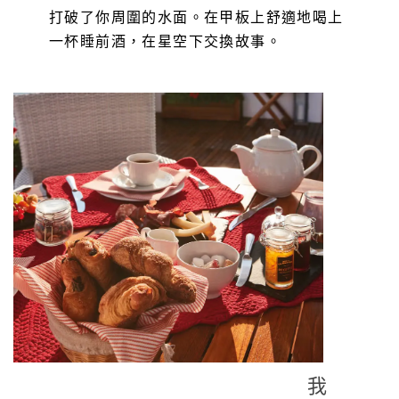
打破了你周圍的水面。在甲板上舒適地喝上
一杯睡前酒，在星空下交換故事。
我