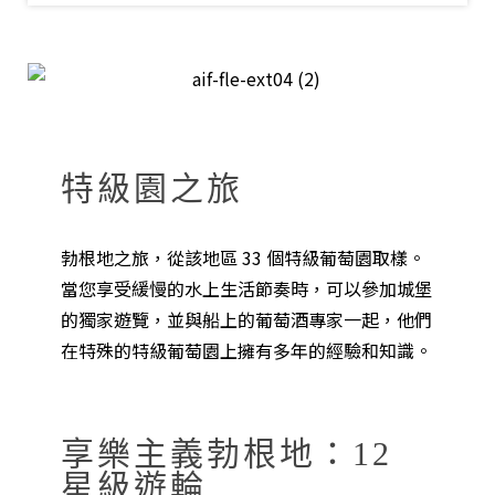
特級園之旅
勃根地之旅，從該地區 33 個特級葡萄園取樣。
當您享受緩慢的水上生活節奏時，可以參加城堡
的獨家遊覽，並與船上的葡萄酒專家一起，他們
在特殊的特級葡萄園上擁有多年的經驗和知識。
享樂主義勃根地：12
星級遊輪