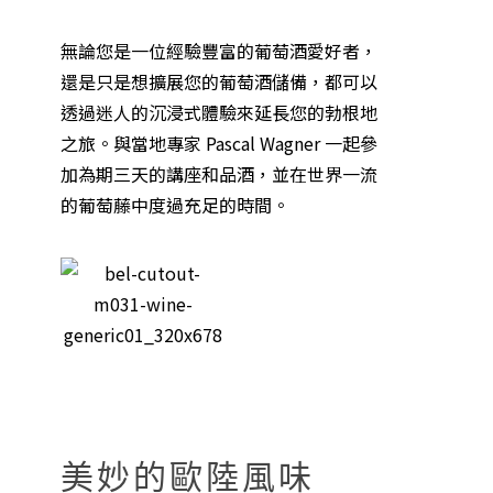
無論您是一位經驗豐富的葡萄酒愛好者，
還是只是想擴展您的葡萄酒儲備，都可以
透過迷人的沉浸式體驗來延長您的勃根地
之旅。與當地專家 Pascal Wagner 一起參
加為期三天的講座和品酒，並在世界一流
的葡萄藤中度過充足的時間。
美妙的歐陸風味