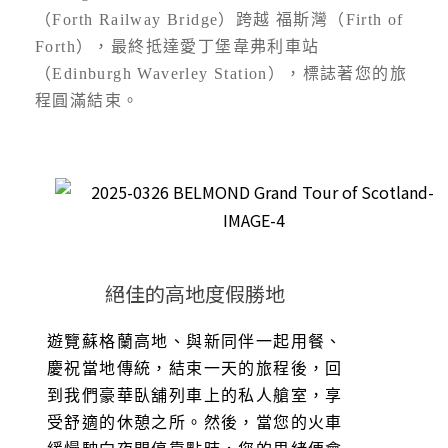
（Forth Railway Bridge）跨越 福斯灣（Firth of
Forth），最終抵達愛丁堡韋弗利車站
（Edinburgh Waverley Station），標誌著您的旅
程圓滿結束。
絕佳的高地度假勝地
遊覽蘇格蘭高地、與新同伴一起用餐、
慶祝當地傳統，結束一天的旅程後，回
到我們豪華臥舖列車上的私人艙室，享
受舒適的休憩之所。然後，當您的火車