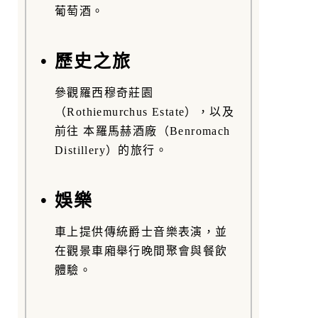
葡萄酒。
• 歷史之旅
參觀羅西穆奇莊園
（Rothiemurchus Estate），以及
前往 本羅馬赫酒廠（Benromach
Distillery）的旅行。
• 娛樂
車上提供傳統爵士音樂表演，並
在觀景車廂舉行晚間聚會與餐飲
體驗。