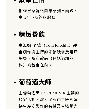
搭乘皇家蘇格蘭豪華列車兩晚，
享 24 小時管家服務
• 精緻餐飲
由湯姆·奇欽（Tom Kitchin）親
自創作與主持的兩頓晚餐及燒烤
午餐，所有飲品（包括酒精飲
料）均包含在內。
• 葡萄酒大師
由葡萄酒商 L’Art du Vin 主辦的
獨家活動，深入了解由工匠與道
德生產商製作的有機及生物動力