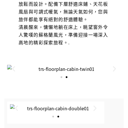
放鬆而設計。配備下層舒適床鋪、天花板
風扇與可調式暖氣，無論天氣如何，您與
旅伴都能享有絕對的舒適體驗。
清晨醒來，慵懶地躺在床上，眺望窗外令
人驚嘆的蘇格蘭風光，準備迎接一場深入
高地的精彩探索旅程。.