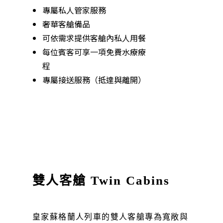
專屬私人管家服務
奢華客艙備品
可依需求提供客艙內私人用餐
每位賓客可享一項免費水療療
程
專屬接送服務（抵達與離開）
雙人客艙 Twin Cabins
皇家蘇格蘭人列車的雙人客艙專為寬敞與