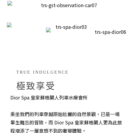
TRUE INDULGENCE
極致享受
Dior Spa 皇家蘇格蘭人列車水療會所
乘坐我們的列車穿越原始壯麗的自然景觀，已是一場
畢生難忘的冒險，而 Dior Spa 皇家蘇格蘭人更為此旅
程增添了一層意想不到的奢華體驗。