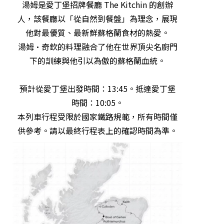
湯姆是愛丁堡招牌餐廳 The Kitchin 的創辦
人，該餐廳以「從自然到餐盤」為理念，展現
他對最優質、最新鮮蘇格蘭食材的熱愛。
湯姆·奇欽的料理融合了他在世界頂尖名廚門
下的訓練與他引以為傲的蘇格蘭血統。
預計從愛丁堡出發時間：13:45。抵達愛丁堡
時間：10:05。
本列車行程受限於國家鐵路規範，所有時間僅
供參考。請以最終行程表上的確認時間為準。