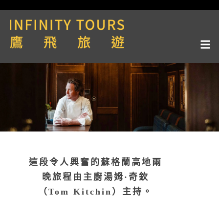
這段令人興奮的蘇格蘭高地兩
晚旅程由主廚湯姆·奇欽
（Tom Kitchin）主持。