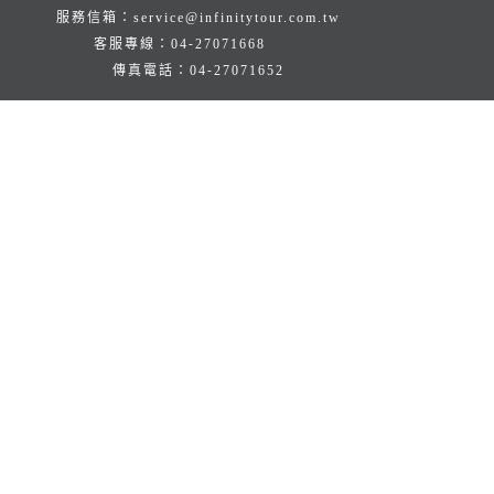
服務信箱：
service@infinitytour.com.tw
客服專線：
04-27071668
傳真電話：
04-27071652