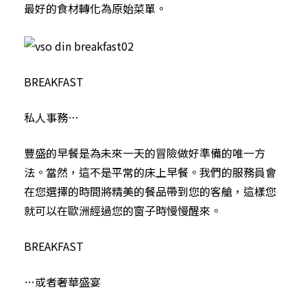
最好的食材轉化為原始菜單。
BREAKFAST
私人事務…
豐盛的早餐是為未來一天的冒險做好準備的唯一方
法。當然，這不是平常的床上早餐。我們的服務員會
在您選擇的時間將精美的餐品帶到您的客艙，這樣您
就可以在歐洲經過您的窗子時慢慢醒來。
BREAKFAST
…或者奢華盛宴