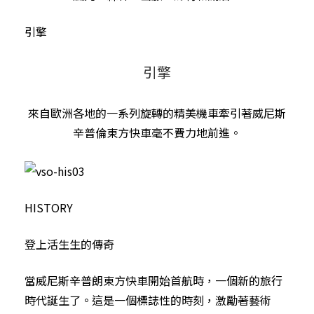
引擎
引擎
來自歐洲各地的一系列旋轉的精美機車牽引著威尼斯
辛普倫東方快車毫不費力地前進。
HISTORY
登上活生生的傳奇
當威尼斯辛普朗東方快車開始首航時，一個新的旅行
時代誕生了。這是一個標誌性的時刻，激勵著藝術