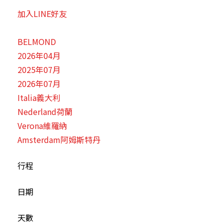
加入LINE好友
BELMOND
2026年04月
2025年07月
2026年07月
Italia義大利
Nederland荷蘭
Verona維羅納
Amsterdam阿姆斯特丹
行程
日期
天數