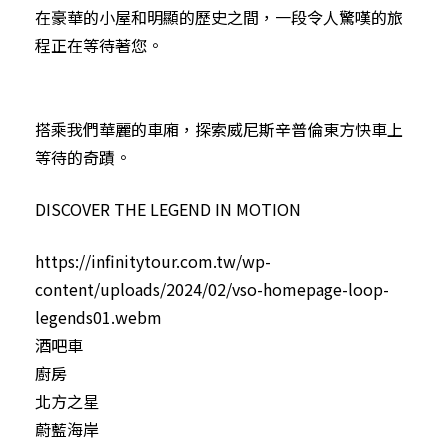
在豪華的小屋和明顯的歷史之間，一段令人驚嘆的旅
程正在等待著您。
搭乘我們華麗的車廂，探索威尼斯辛普倫東方快車上
等待的奇蹟。
DISCOVER THE LEGEND IN MOTION
https://infinitytour.com.tw/wp-
content/uploads/2024/02/vso-homepage-loop-
legends01.webm
酒吧車
廚房
北方之星
蔚藍海岸