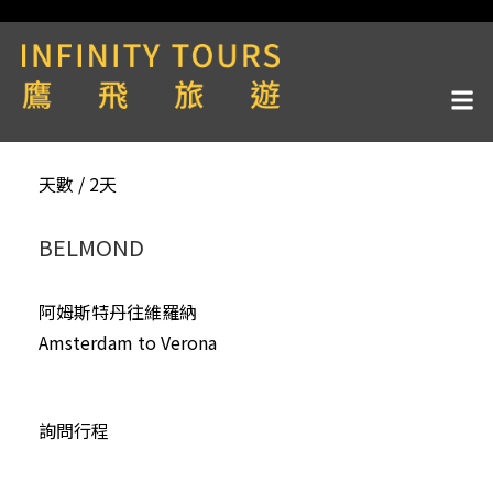
天數 / 2天
BELMOND
阿姆斯特丹往維羅納
Amsterdam to Verona
詢問行程