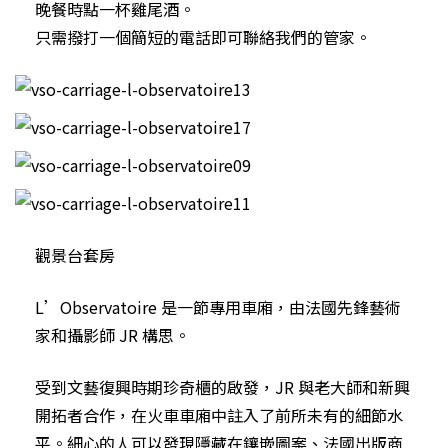
晚餐時點一杯雞尾酒。
只需撥打一個簡短的電話即可聯絡我們的管家。
觀景台套房
L’Observatoire 是一節專用車廂，由法國先鋒藝術
家和攝影師 JR 構思。
受到文藝復興時期珍奇櫃的啟發，JR 與老大師和新興
開拓者合作，在火車車廂中註入了前所未有的細節水
平。細心的人可以發現隱藏在鑲嵌圖案、法國出版商