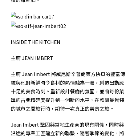
INSIDE THE KITCHEN
主廚 JEAN IMBERT
主廚 Jean Imbert 將威尼斯辛普朗東方快車的豐富傳
統與他對新鮮時令食材的熱情融為一體，創造出動感
十足的美食時刻。重新設計餐廳的氛圍，並將每份菜
單的古典精確度提升到一個新的水平，在歐洲最獨特
的城市之間旅行時，期待一次真正的美食之旅。
Jean Imbert 鞏固與當地生產商的現有關係，同時與
沿途的專業工匠建立新的聯繫，隨著季節的變化，將