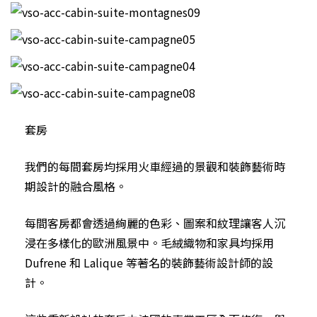
套房
我們的每間套房均採用火車經過的景觀和裝飾藝術時
期設計的融合風格。
每間客房都會透過絢麗的色彩、圖案和紋理讓客人沉
浸在多樣化的歐洲風景中。毛絨織物和家具均採用
Dufrene 和 Lalique 等著名的裝飾藝術設計師的設
計。