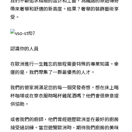
我們不斷追求精緻的設計和工藝，為鐵路的原始傳奇
帶來奢華和舒適的新高度。結果？奢華的裝飾藝術享
受。
認識你的人員
在歐洲進行一生難忘的旅程需要特殊的專業知識。幸
運的是，我們聚集了一群最優秀的人才。
我們的管家將滿足您的每一個突發奇想。想在床上喝
杯咖啡或在穿衣服時喝杯雞尾酒嗎？他們會很樂意提
供協助。
或者我們的廚師，他們曾經遊歷歐洲並在最好的廚房
接受過訓練。當您遊覽歐洲時，期待我們廚房的美味