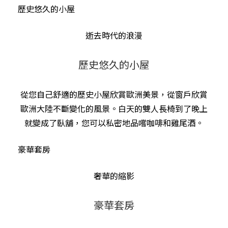
歷史悠久的小屋
逝去時代的浪漫
歷史悠久的小屋
從您自己舒適的歷史小屋欣賞歐洲美景，從窗戶欣賞
歐洲大陸不斷變化的風景。白天的雙人長椅到了晚上
就變成了臥舖，您可以私密地品嚐咖啡和雞尾酒。
豪華套房
奢華的縮影
豪華套房