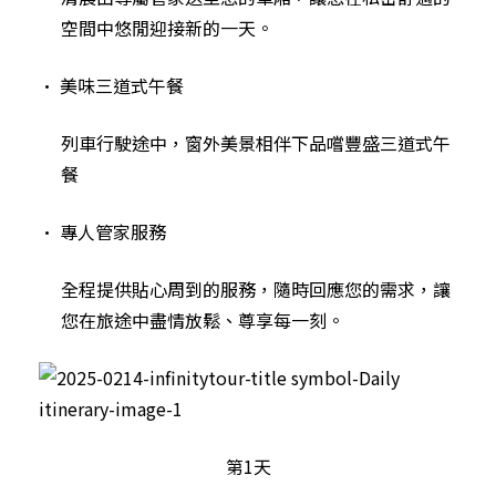
空間中悠閒迎接新的一天。
• 美味三道式午餐
列車行駛途中，窗外美景相伴下品嚐豐盛三道式午
餐
• 專人管家服務
全程提供貼心周到的服務，隨時回應您的需求，讓
您在旅途中盡情放鬆、尊享每一刻。
第1天