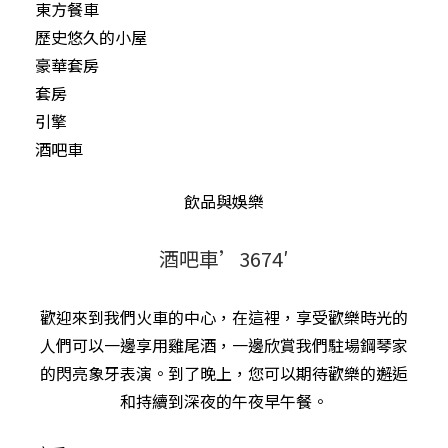
東方餐車
歷史悠久的小屋
豪華套房
套房
引擎
酒吧車
飲品與娛樂
酒吧車’3674′
歡迎來到我們火車的中心，在這裡，享受歡樂時光的
人們可以一邊享用雞尾酒，一邊欣賞我們駐場鋼琴家
的閃亮象牙表演。到了晚上，您可以期待歡樂的邂逅
和持續到深夜的午夜早午餐。