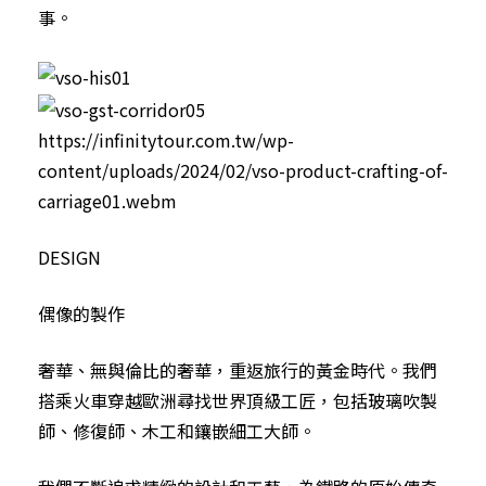
事。
https://infinitytour.com.tw/wp-
content/uploads/2024/02/vso-product-crafting-of-
carriage01.webm
DESIGN
偶像的製作
奢華、無與倫比的奢華，重返旅行的黃金時代。我們
搭乘火車穿越歐洲尋找世界頂級工匠，包括玻璃吹製
師、修復師、木工和鑲嵌細工大師。