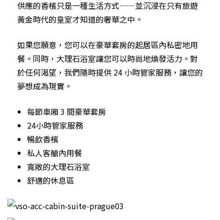
供應的香檳只是一種生活方式——並沉浸在只有旅遊
黃金時代的皇室才知道的奢華之中。
如果您願意，您可以在豪華套房的起居區內私密地用
餐。同時，大理石浴室讓您可以時尚地煥發活力。對
於任何渴望，我們隨時提供 24 小時管家服務，讓您的
夢想成為現實。
每節車廂 3 間豪華套房
24小時管家服務
暢飲香檳
私人客艙內用餐
寬敞的大理石浴室
舒適的休息區