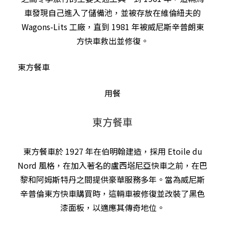
車發現自己進入了儲備池，並被存放在維倫紐夫的
Wagons-Lits 工廠，直到 1981 年被威尼斯辛普朗東
方快車救出並修復。
東方餐車
用餐
東方餐車
東方餐車於 1927 年在伯明翰建造，採用 Etoile du
Nord 風格，在加入著名的盧西塔尼亞快車之前，在巴
黎和阿姆斯特丹之間提供豪華服務多年。當為威尼斯
辛普倫東方快車購買時，這輛車被修復並改裝了黑色
漆面板，以適應其傳奇地位。