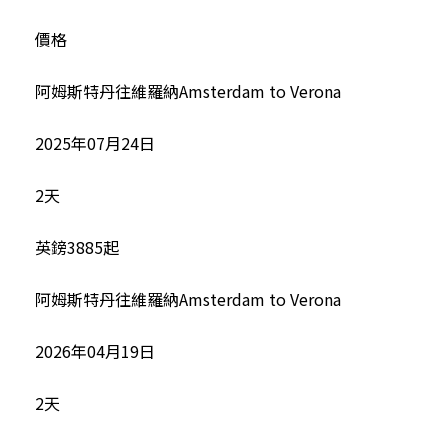
價格
阿姆斯特丹往維羅納Amsterdam to Verona
2025年07月24日
2天
英鎊3885起
阿姆斯特丹往維羅納Amsterdam to Verona
2026年04月19日
2天