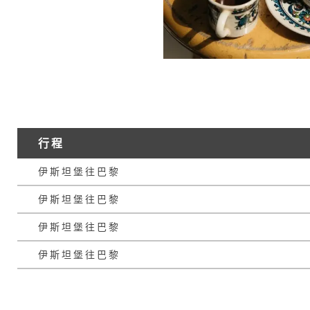
行程
伊斯坦堡往巴黎
伊斯坦堡往巴黎
伊斯坦堡往巴黎
伊斯坦堡往巴黎