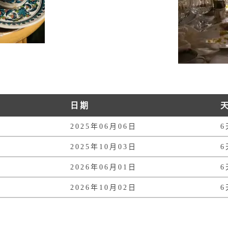
日期
2025年06月06日
6
2025年10月03日
6
2026年06月01日
6
2026年10月02日
6