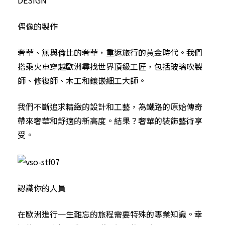
偶像的製作
奢華、無與倫比的奢華，重返旅行的黃金時代。我們
搭乘火車穿越歐洲尋找世界頂級工匠，包括玻璃吹製
師、修復師、木工和鑲嵌細工大師。
我們不斷追求精緻的設計和工藝，為鐵路的原始傳奇
帶來奢華和舒適的新高度。結果？奢華的裝飾藝術享
受。
認識你的人員
在歐洲進行一生難忘的旅程需要特殊的專業知識。幸