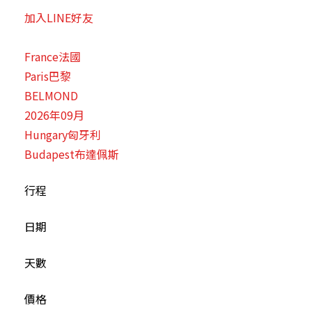
加入LINE好友
France法國
Paris巴黎
BELMOND
2026年09月
Hungary匈牙利
Budapest布達佩斯
行程
日期
天數
價格