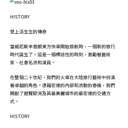
HISTORY
登上活生生的傳奇
當威尼斯辛普朗東方快車開始首航時，一個新的旅行
時代誕生了。這是一個標誌性的時刻，激勵著藝術
家、社會名流和演員。
在整個二十世紀，我們的火車在大陸旅行藝術中扮演
著卓越的角色。憑藉宏偉的內部和流動的香檳，我們
開創了遊覽歐洲及其最美麗城市的最宏偉的交通方
式。
HISTORY