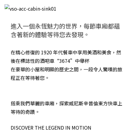
進入一個永恆魅力的世界，每節車廂都蘊
含著新的體驗等待您去發現。
在精心修復的 1920 年代餐車中享用美酒和美食，然
後在標誌性的酒吧車“3674”中舉杯
在豪華的小屋和明顯的歷史之間，一段令人驚嘆的旅
程正在等待著您。
搭乘我們華麗的車廂，探索威尼斯辛普倫東方快車上
等待的奇蹟。
DISCOVER THE LEGEND IN MOTION