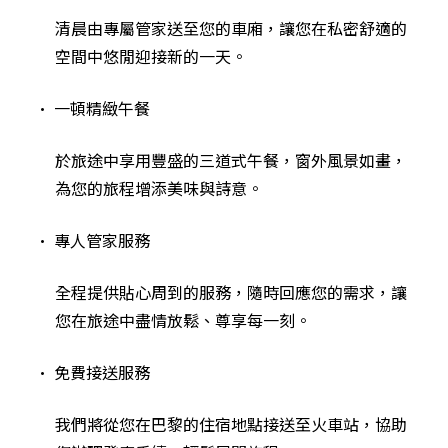
清晨由專屬管家送至您的車廂，讓您在私密舒適的
空間中悠閒迎接新的一天。
• 一頓精緻午餐
於旅途中享用豐盛的三道式午餐，窗外風景如畫，
為您的旅程增添美味與詩意。
• 專人管家服務
全程提供貼心周到的服務，隨時回應您的需求，讓
您在旅途中盡情放鬆、尊享每一刻。
• 免費接送服務
我們將從您在巴黎的住宿地點接送至火車站，協助