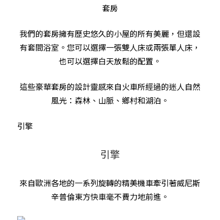
套房
我們的套房擁有歷史悠久的小屋的所有美麗，但還設
有套間浴室。您可以選擇一張雙人床或兩張單人床，
也可以選擇白天放鬆的配置。
這些豪華套房的設計靈感來自火車所經過的迷人自然
風光：森林、山脈、鄉村和湖泊。
引擎
引擎
來自歐洲各地的一系列旋轉的精美機車牽引著威尼斯
辛普倫東方快車毫不費力地前進。