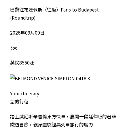
巴黎往布達佩斯（往返）Paris to Budapest
(Roundtrip)
2026年09月09日
5天
英鎊8550起
Your itinerary
您的行程
踏上威尼斯辛普倫東方快車，展開一段延伸版的奢華
鐵道冒險，親身體驗經典列車旅行的魔力。