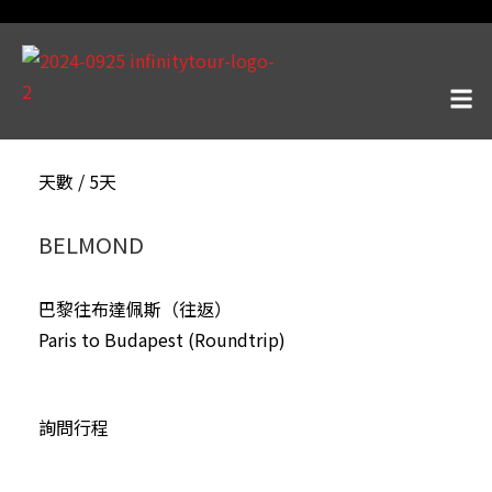
天數 / 5天
BELMOND
巴黎往布達佩斯（往返）
Paris to Budapest (Roundtrip)
詢問行程