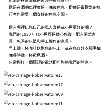
還是在酒吧車裡度過一晚後休息，即使是最歡樂的旅
行者也需要一個安靜的休息空間。
還有哪裡比您自己的私人套房或小屋更好的呢？
我們的 1920 年代小屋經過精心修復，配有豪華家
具、乾淨的床單和手工製作的家具。
早上點一杯咖啡送到您的床上，或在您穿好衣服準備
晚餐時點一杯雞尾酒。
只需撥打一個簡短的電話即可聯絡我們的管家。