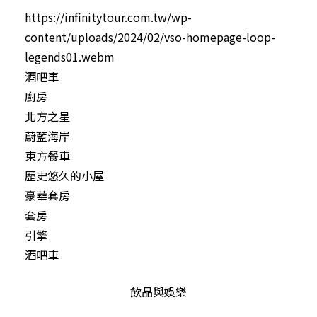
https://infinitytour.com.tw/wp-
content/uploads/2024/02/vso-homepage-loop-
legends01.webm
酒吧車
廚房
北方之星
蔚藍海岸
東方餐車
歷史悠久的小屋
豪華套房
套房
引擎
酒吧車
飲品與娛樂