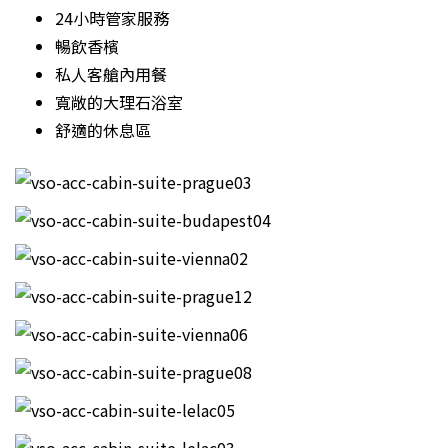
24小時管家服務
暢飲香檳
私人客艙內用餐
寬敞的大理石浴室
舒適的休息區