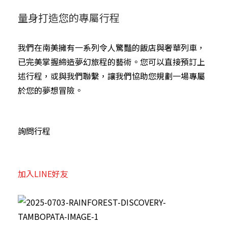
量身打造您的專屬行程
我們在南美擁有一系列令人驚豔的飯店與奢華列車，
已完美掌握締造夢幻旅程的藝術。您可以直接預訂上
述行程，或與我們聯繫，讓我們協助您規劃一場專屬
於您的夢想冒險。
詢問行程
加入LINE好友