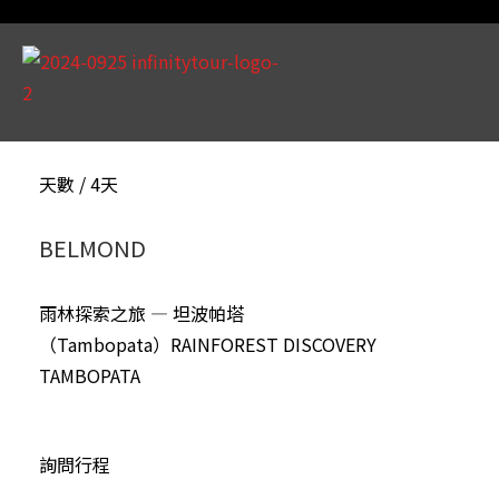
天數 / 4天
BELMOND
雨林探索之旅 — 坦波帕塔
（Tambopata）RAINFOREST DISCOVERY
TAMBOPATA
詢問行程