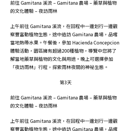
前往 Gamitana 溪流 – Gamitana 農場 – 藥草與植物
的文化體驗 – 夜訪雨林
上午前往 Gamitana 溪流，在回程中一邊划行一邊觀
察豐富動植物生態，途中造訪 Gamitana 農場，品嚐
當地熱帶水果。午餐後，參加 Hacienda Concepcion
體驗活動，園區擁有超過200種植物，導覽中您將了
解當地藥草與植物的文化與用途。晚上可選擇參加
「夜訪雨林」行程，探索雨林夜間的神祕生態。
第3天
前往 Gamitana 溪流 – Gamitana 農場 – 藥草與植物
的文化體驗 – 夜訪雨林
上午前往 Gamitana 溪流，在回程中一邊划行一邊觀
察豐富動植物生態，途中造訪 Gamitana 農場，品嚐