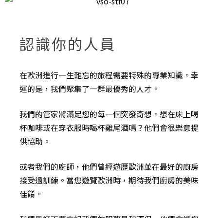
認識你的人員
在歐洲進行一生難忘的旅程需要特殊的專業知識。幸
運的是，我們聚集了一群最優秀的人才。
我們的管家將滿足您的每一個突發奇想。想在床上喝
杯咖啡或在穿衣服時喝杯雞尾酒嗎？他們會很樂意提
供協助。
或者我們的廚師，他們曾經遊歷歐洲並在最好的廚房
接受過訓練。當您遊覽歐洲時，期待我們廚房的美味
佳餚。