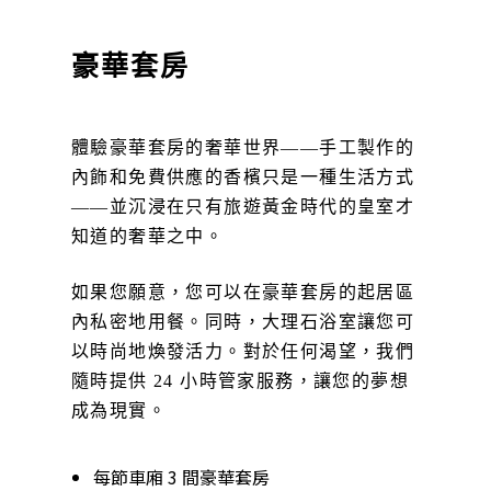
豪華套房
體驗豪華套房的奢華世界——手工製作的
內飾和免費供應的香檳只是一種生活方式
——並沉浸在只有旅遊黃金時代的皇室才
知道的奢華之中。
如果您願意，您可以在豪華套房的起居區
內私密地用餐。同時，大理石浴室讓您可
以時尚地煥發活力。對於任何渴望，我們
隨時提供 24 小時管家服務，讓您的夢想
成為現實。
每節車廂 3 間豪華套房