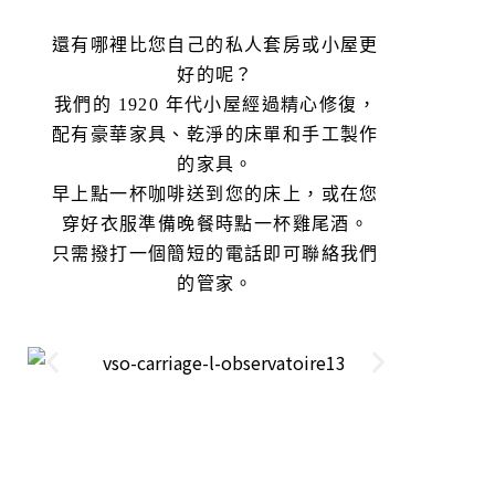
還有哪裡比您自己的私人套房或小屋更
好的呢？
我們的 1920 年代小屋經過精心修復，
配有豪華家具、乾淨的床單和手工製作
的家具。
早上點一杯咖啡送到您的床上，或在您
穿好衣服準備晚餐時點一杯雞尾酒。
只需撥打一個簡短的電話即可聯絡我們
的管家。