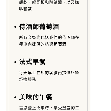
餅乾、起司板和酸辣醬，以及咖
啡和茶
• 侍酒師葡萄酒
所有套餐均包括我們的侍酒師在
餐車內提供的精選葡萄酒
• 法式早餐
每天早上在您的客艙內提供終極
舒適服務
• 美味的午餐
當您登上火車時，享受豐盛的三