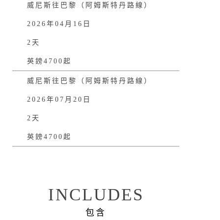
威尼斯往巴黎（阿姆斯特丹路線）
2026年04月16日
2天
英鎊4700起
威尼斯往巴黎（阿姆斯特丹路線）
2026年07月20日
2天
英鎊4700起
INCLUDES
包含