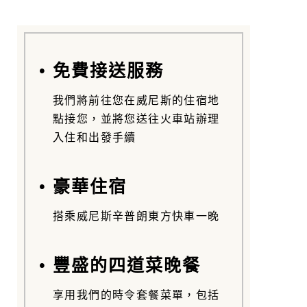
• 免費接送服務
我們將前往您在威尼斯的住宿地
點接您，並將您送往火車站辦理
入住和出發手續
• 豪華住宿
搭乘威尼斯辛普朗東方快車一晚
• 豐盛的四道菜晚餐
享用我們的時令套餐菜單，包括