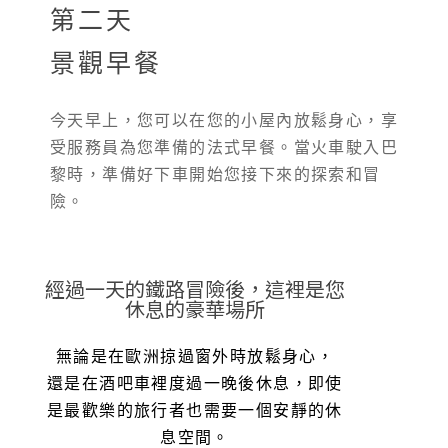
第二天
景觀早餐
今天早上，您可以在您的小屋內放鬆身心，享
受服務員為您準備的法式早餐。當火車駛入巴
黎時，準備好下車開始您接下來的探索和冒
險。
經過一天的鐵路冒險後，這裡是您
休息的豪華場所
無論是在歐洲掠過窗外時放鬆身心，
還是在酒吧車裡度過一晚後休息，即使
是最歡樂的旅行者也需要一個安靜的休
息空間。