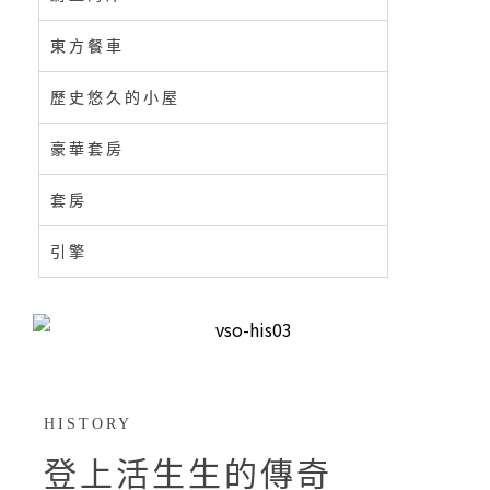
東方餐車
歷史悠久的小屋
豪華套房
套房
引擎
HISTORY
登上活生生的傳奇