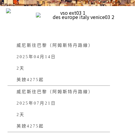
威尼斯往巴黎（阿姆斯特丹路線）
2025年04月14日
2天
英鎊4275起
威尼斯往巴黎（阿姆斯特丹路線）
2025年07月21日
2天
英鎊4275起