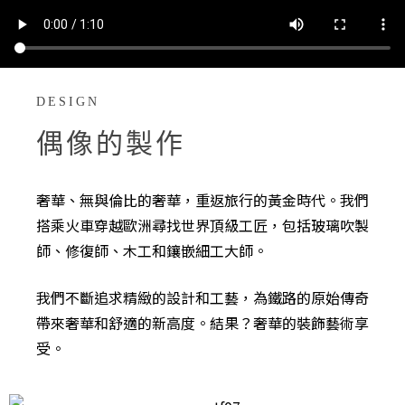
DESIGN
偶像的製作
奢華、無與倫比的奢華，重返旅行的黃金時代。我們
搭乘火車穿越歐洲尋找世界頂級工匠，包括玻璃吹製
師、修復師、木工和鑲嵌細工大師。
我們不斷追求精緻的設計和工藝，為鐵路的原始傳奇
帶來奢華和舒適的新高度。結果？奢華的裝飾藝術享
受。