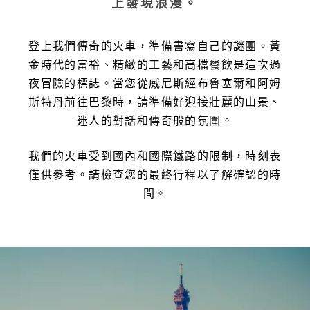
上發現浪漫。
登上我們傳奇的火車，準備書寫自己的謎團。黃
金時代的富裕、精緻的工藝和高檔餐飲是這次過
夜冒險的標誌。當您從威尼斯經布魯塞爾和阿姆
斯特丹前往巴黎時，請準備好迎接壯麗的山景、
迷人的對話和傳奇般的氛圍。
我們的火車受到國內和國際鐵路的限制，時刻表
僅供參考。請檢查您的最終行程以了解確認的時
間。