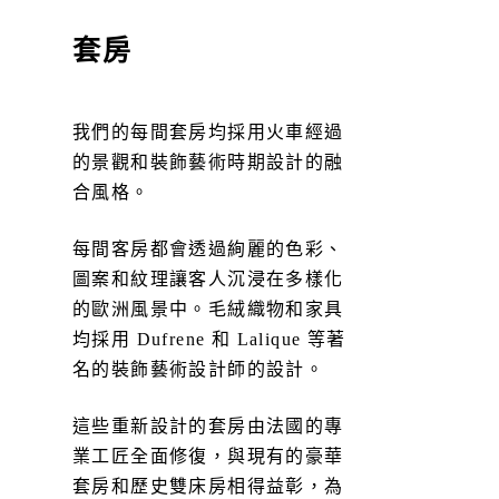
套房
我們的每間套房均採用火車經過
的景觀和裝飾藝術時期設計的融
合風格。
每間客房都會透過絢麗的色彩、
圖案和紋理讓客人沉浸在多樣化
的歐洲風景中。毛絨織物和家具
均採用 Dufrene 和 Lalique 等著
名的裝飾藝術設計師的設計。
這些重新設計的套房由法國的專
業工匠全面修復，與現有的豪華
套房和歷史雙床房相得益彰，為