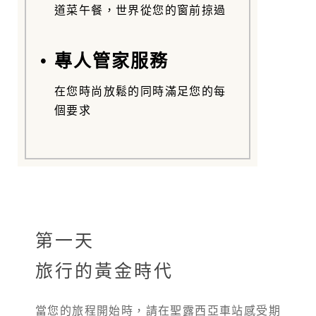
道菜午餐，世界從您的窗前掠過
• 專人管家服務
在您時尚放鬆的同時滿足您的每
個要求
第一天
旅行的黃金時代
當您的旅程開始時，請在聖露西亞車站感受期