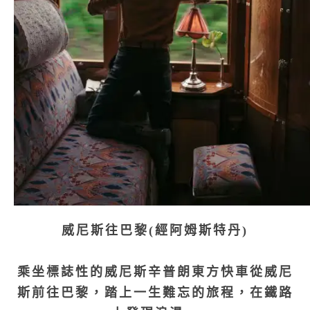
威尼斯往巴黎(經阿姆斯特丹)
乘坐標誌性的威尼斯辛普朗東方快車從威尼
斯前往巴黎，踏上一生難忘的旅程，在鐵路