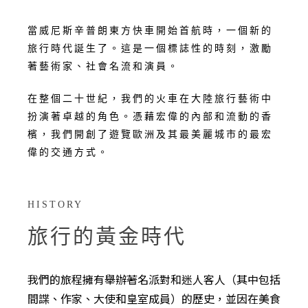
當威尼斯辛普朗東方快車開始首航時，一個新的
旅行時代誕生了。這是一個標誌性的時刻，激勵
著藝術家、社會名流和演員。
在整個二十世紀，我們的火車在大陸旅行藝術中
扮演著卓越的角色。憑藉宏偉的內部和流動的香
檳，我們開創了遊覽歐洲及其最美麗城市的最宏
偉的交通方式。
HISTORY
旅行的黃金時代
我們的旅程擁有舉辦著名派對和迷人客人（其中包括
間諜、作家、大使和皇室成員）的歷史，並因在美食