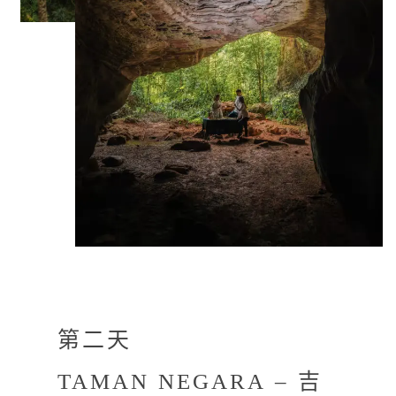
第二天
TAMAN NEGARA – 吉