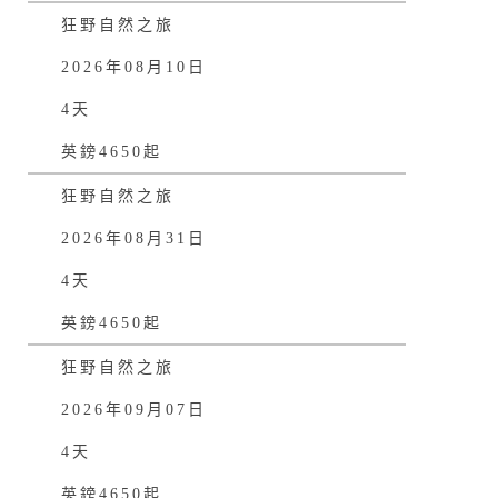
狂野自然之旅
2026年08月10日
4天
英鎊4650起
狂野自然之旅
2026年08月31日
4天
英鎊4650起
狂野自然之旅
2026年09月07日
4天
英鎊4650起