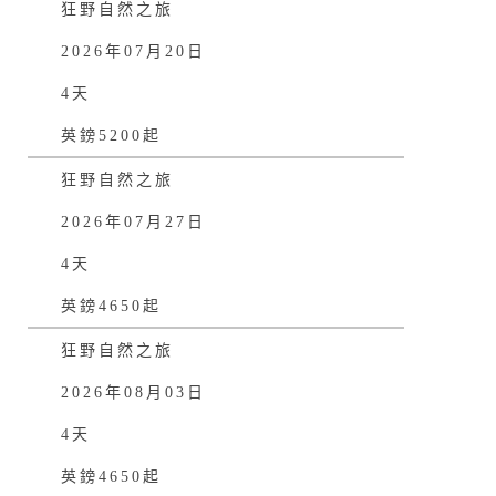
狂野自然之旅
2026年07月20日
4天
英鎊5200起
狂野自然之旅
2026年07月27日
4天
英鎊4650起
狂野自然之旅
2026年08月03日
4天
英鎊4650起