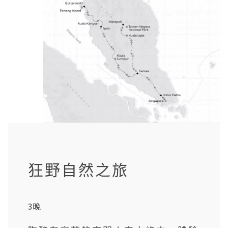
狂野自然之旅
3晚