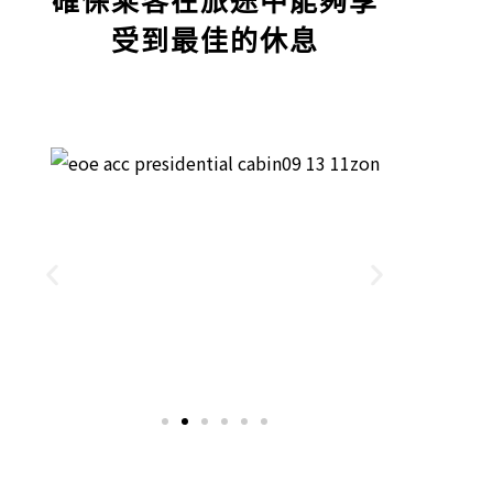
受到最佳的休息