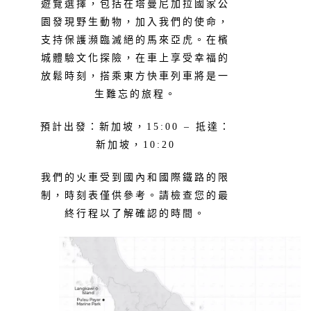
遊覽選擇，包括在塔曼尼加拉國家公
園發現野生動物，加入我們的使命，
支持保護瀕臨滅絕的馬來亞虎。在檳
城體驗文化探險，在車上享受幸福的
放鬆時刻，搭乘東方快車列車將是一
生難忘的旅程。
預計出發：新加坡，15:00 – 抵達：
新加坡，10:20
我們的火車受到國內和國際鐵路的限
制，時刻表僅供參考。請檢查您的最
終行程以了解確認的時間。