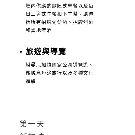
艙內供應的歐陸式早餐以及每
日三道式午餐和下午茶。還包
括所有招牌葡萄酒、招牌烈酒
和當地啤酒
• 旅遊與導覽
塔曼尼加拉國家公園導覽遊、
檳城島短途旅行以及多種文化
體驗
第一天