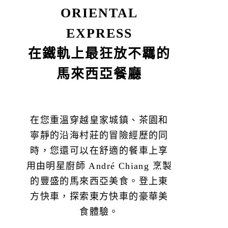
ORIENTAL
EXPRESS
在鐵軌上最狂放不羈的
馬來西亞餐廳
在您重溫穿越皇家城鎮、茶園和
寧靜的沿海村莊的冒險經歷的同
時，您還可以在舒適的餐車上享
用由明星廚師 André Chiang 烹製
的豐盛的馬來西亞美食。登上東
方快車，探索東方快車的豪華美
食體驗。