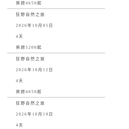
英鎊4650起
狂野自然之旅
2026年10月05日
4天
英鎊5200起
狂野自然之旅
2026年10月12日
4天
英鎊4650起
狂野自然之旅
2026年10月19日
4天