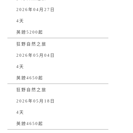
2026年04月27日
4天
英鎊5200起
狂野自然之旅
2026年05月04日
4天
英鎊4650起
狂野自然之旅
2026年05月18日
4天
英鎊4650起