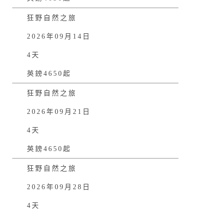
狂野自然之旅
2026年09月14日
4天
英鎊4650起
狂野自然之旅
2026年09月21日
4天
英鎊4650起
狂野自然之旅
2026年09月28日
4天