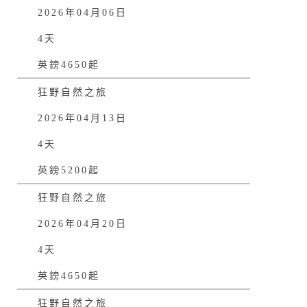
2026年04月06日
4天
英鎊4650起
狂野自然之旅
2026年04月13日
4天
英鎊5200起
狂野自然之旅
2026年04月20日
4天
英鎊4650起
狂野自然之旅