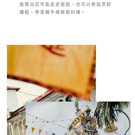
是喬治亞市區走走逛逛，也可以參加烹飪
課程，學習親手做娘惹料理。