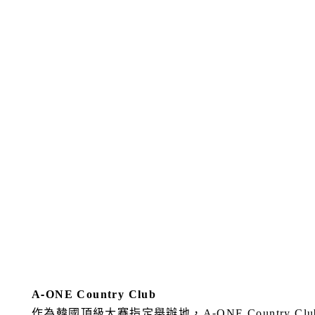
A-ONE Country Club
作為韓國頂級大賽指定舉辦地，A-ONE Countr