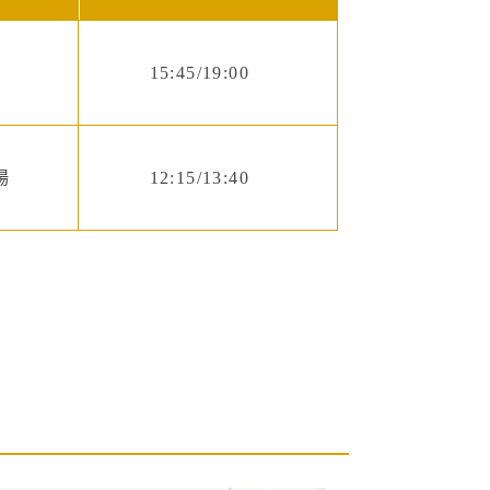
場
15:45/19:00
場
12:15/13:40