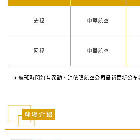
去程
中華航空
回程
中華航空
♦ 航班時間如有異動，請依照航空公司最新更新公布