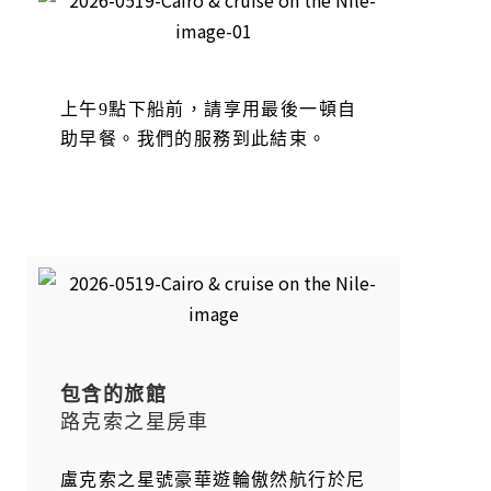
上午9點下船前，請享用最後一頓自
助早餐。我們的服務到此結束。
包含的旅館
路克索之星房車
盧克索之星號豪華遊輪傲然航行於尼