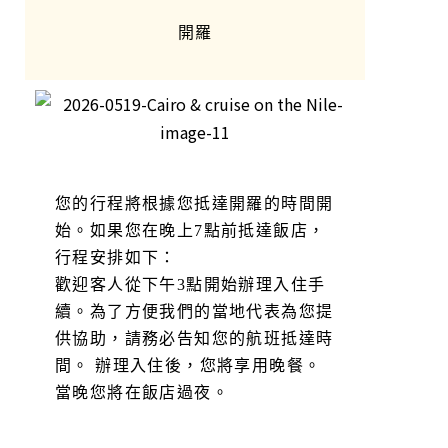
開羅
您的行程將根據您抵達開羅的時間開
始。如果您在晚上7點前抵達飯店，
行程安排如下：
歡迎客人從下午3點開始辦理入住手
續。為了方便我們的當地代表為您提
供協助，請務必告知您的航班抵達時
間。 辦理入住後，您將享用晚餐。
當晚您將在飯店過夜。