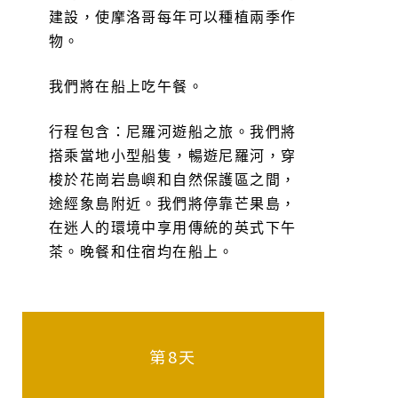
建設，使摩洛哥每年可以種植兩季作
物。
我們將在船上吃午餐。
行程包含：尼羅河遊船之旅。我們將
搭乘當地小型船隻，暢遊尼羅河，穿
梭於花崗岩島嶼和自然保護區之間，
途經象島附近。我們將停靠芒果島，
在迷人的環境中享用傳統的英式下午
茶。晚餐和住宿均在船上。
第8天