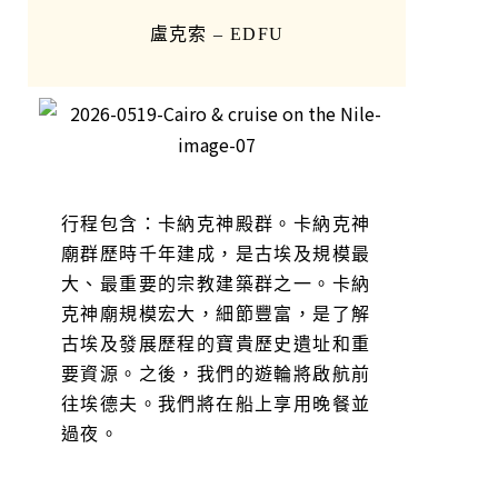
盧克索 – EDFU
行程包含：卡納克神殿群。卡納克神
廟群歷時千年建成，是古埃及規模最
大、最重要的宗教建築群之一。卡納
克神廟規模宏大，細節豐富，是了解
古埃及發展歷程的寶貴歷史遺址和重
要資源。之後，我們的遊輪將啟航前
往埃德夫。我們將在船上享用晚餐並
過夜。