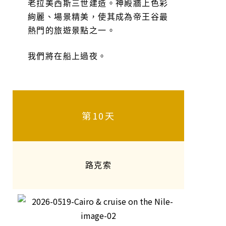
老拉美西斯三世建造。神殿牆上色彩
絢麗、場景精美，使其成為帝王谷最
熱門的旅遊景點之一。
我們將在船上過夜。
第10天
路克索