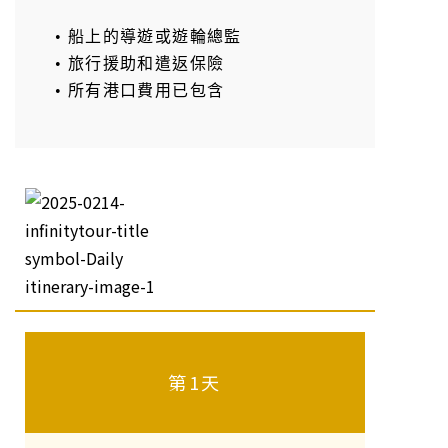
• 船上的導遊或遊輪總監
• 旅行援助和遣返保險
• 所有港口費用已包含
第1天