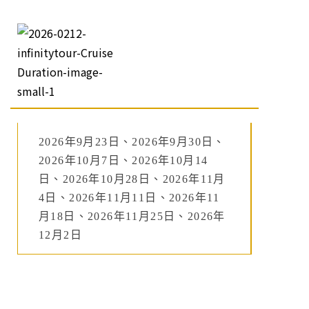
2026年9月23日、2026年9月30日、
2026年10月7日、2026年10月14
日、2026年10月28日、2026年11月
4日、2026年11月11日、2026年11
月18日、2026年11月25日、2026年
12月2日