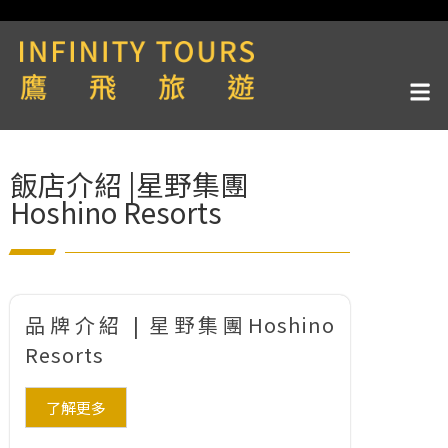
飯店介紹 |星野集團
Hoshino Resorts
品牌介紹 | 星野集團Hoshino
Resorts
了解更多