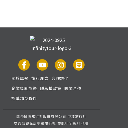
關於鷹飛
旅行理念
合作夥伴
企業獎勵旅遊
隱私權政策
同業合作
招募精英夥伴
鷹飛國際旅行社股份有限公司 甲種旅行社
交通部觀光局甲種旅行社 交觀甲字第8443號