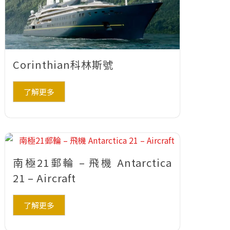
Corinthian科林斯號
了解更多
南極21郵輪 – 飛機 Antarctica
21 – Aircraft
了解更多