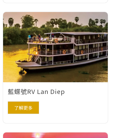
藍蝶號RV Lan Diep
了解更多