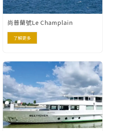
尚普蘭號Le Champlain
了解更多