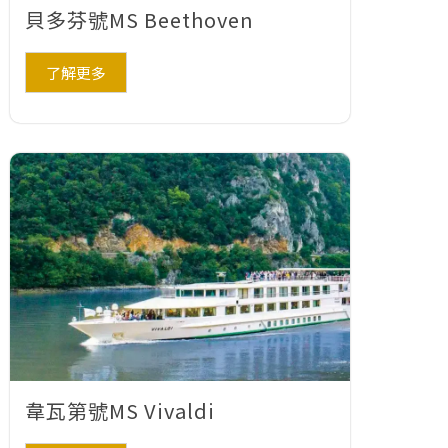
貝多芬號MS Beethoven
了解更多
韋瓦第號MS Vivaldi