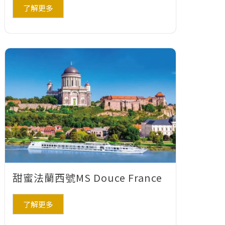
了解更多
甜蜜法蘭西號MS Douce France
了解更多