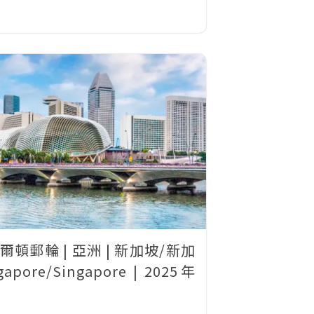
爾頓郵輪 | 亞洲 | 新加坡/新加
apore/Singapore | 2025年