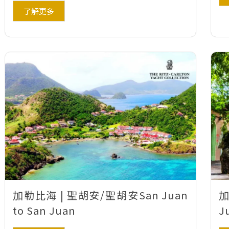
了解更多
加勒比海 | 聖胡安/聖胡安San Juan
加
to San Juan
J