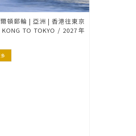
爾頓郵輪 | 亞洲 | 香港往東京
 KONG TO TOKYO / 2027年
更多