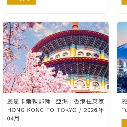
麗思卡爾頓郵輪 | 亞洲 | 香港往東京
麗
HONG KONG TO TOKYO / 2026年
T
04月