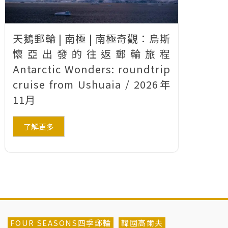
天鵝郵輪 | 南極 | 南極奇觀：烏斯
懷亞出發的往返郵輪旅程
Antarctic Wonders: roundtrip
cruise from Ushuaia / 2026年
11月
了解更多
FOUR SEASONS四季郵輪
韓國高爾夫