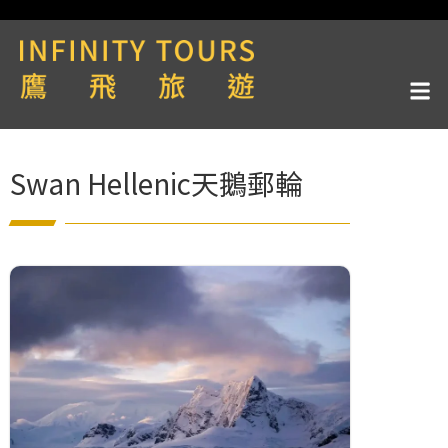
Swan Hellenic天鵝郵輪