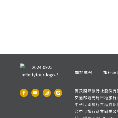
關於鷹飛
旅行理
鷹飛國際旅行社股份有
交通部觀光局甲種旅行社
中華民國旅行業品質保障
台中市旅行商業同業公會