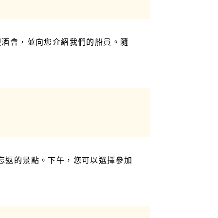
迎酒會，並向您介紹我們的船員。隨
忘返的景點。下午，您可以選擇參加