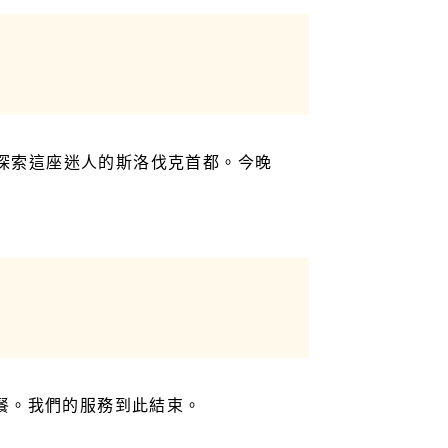
探索這座迷人的斯洛伐克首都。今晚
早餐。我們的服務到此結束。