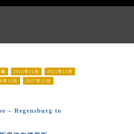
河輪
2025年11月
2025年12月
26年12月
2027年12月
be – Regensburg to