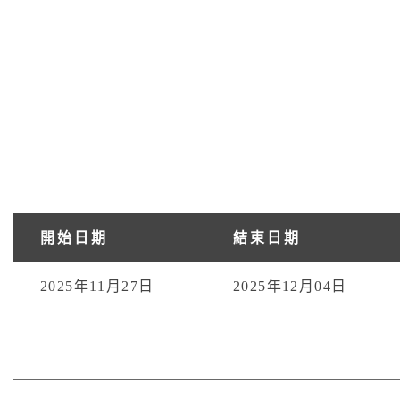
開始日期
結束日期
2025年11月27日
2025年12月04日