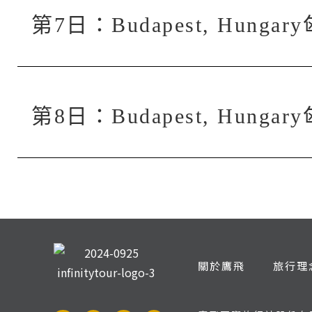
第7日：Budapest, Hung
第8日：Budapest, Hung
關於鷹飛
旅行理