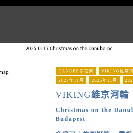
DANUBE多瑙河
VIKING維京
2027年11月
2026年11月
20
VIKING
維京河輪
Christmas on the Danu
Budapest