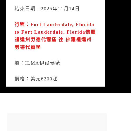
結束日期：2025年11月14日
行程：Fort Lauderdale, Florida
to Fort Lauderdale, Florida佛羅
裡達州勞德代爾堡 往 佛羅裡達州
勞德代爾堡
船：ILMA伊爾瑪號
價格：美元6200起