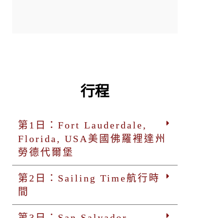
行程
第1日：Fort Lauderdale,
Florida, USA美國佛羅裡達州
勞德代爾堡
第2日：Sailing Time航行時
間
第3日：San Salvador,