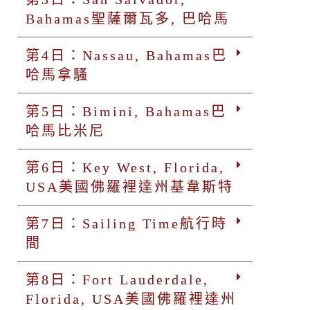
Bahamas聖薩爾瓦多, 巴哈馬
第4日：Nassau, Bahamas巴
哈馬拿騷
第5日：Bimini, Bahamas巴
哈馬比米尼
第6日：Key West, Florida,
USA美國佛羅裡達州基韋斯特
第7日：Sailing Time航行時
間
第8日：Fort Lauderdale,
Florida, USA美國佛羅裡達州