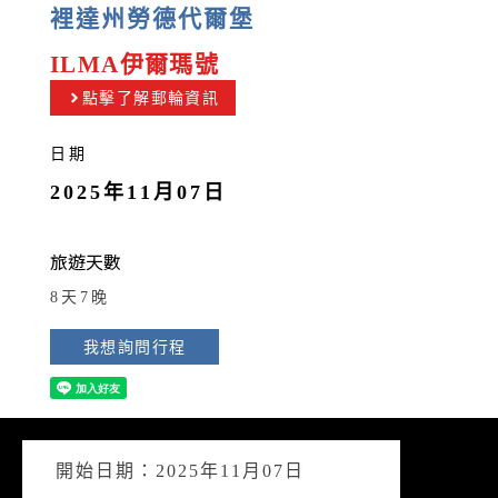
裡達州勞德代爾堡
ILMA伊爾瑪號
點擊了解郵輪資訊
日期
2025年11月07日
旅遊天數
8天7晚
我想詢問行程
開始日期：2025年11月07日