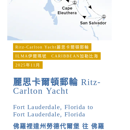
Ritz-Carlton Yacht麗思卡爾頓郵輪
ILMA伊爾瑪號
CARIBBEAN加勒比海
2025年11月
麗思卡爾頓郵輪
Ritz-
Carlton Yacht
Fort Lauderdale, Florida to
Fort Lauderdale, Florida
佛羅裡達州勞德代爾堡 往 佛羅