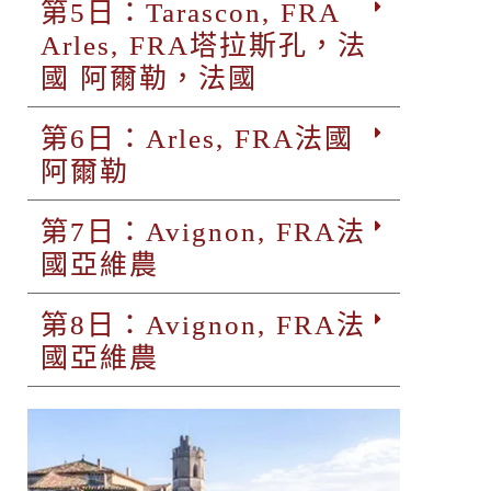
第5日：Tarascon, FRA
Arles, FRA塔拉斯孔，法
國 阿爾勒，法國
第6日：Arles, FRA法國
阿爾勒
第7日：Avignon, FRA法
國亞維農
第8日：Avignon, FRA法
國亞維農