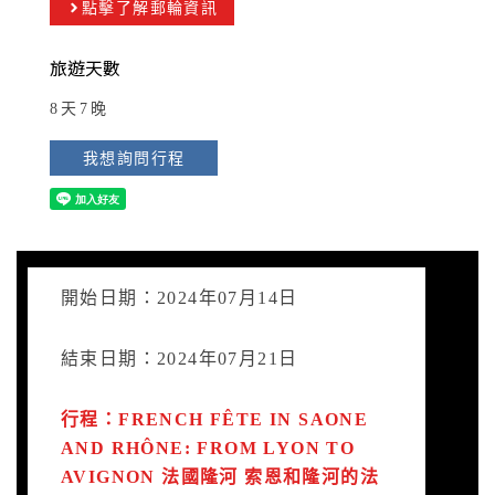
點擊了解郵輪資訊
旅遊天數
8天7晚
我想詢問行程
開始日期：2024年07月14日
結束日期：2024年07月21日
行程：FRENCH FÊTE IN SAONE
AND RHÔNE: FROM LYON TO
AVIGNON 法國隆河 索恩和隆河的法