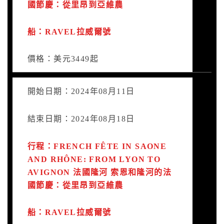
國節慶：從里昂到亞維農
船：RAVEL拉威爾號
價格：美元3449起
開始日期：2024年08月11日
結束日期：2024年08月18日
行程：FRENCH FÊTE IN SAONE
AND RHÔNE: FROM LYON TO
AVIGNON 法國隆河 索恩和隆河的法
國節慶：從里昂到亞維農
船：RAVEL拉威爾號