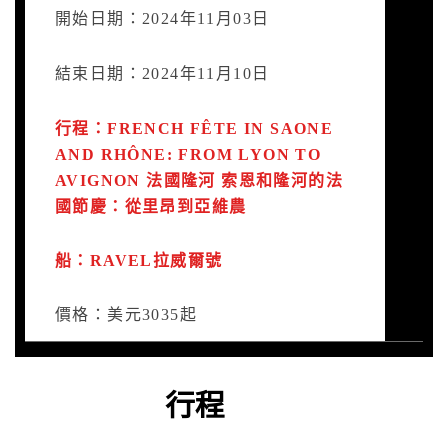
開始日期：2024年11月03日
結束日期：2024年11月10日
行程：FRENCH FÊTE IN SAONE
AND RHÔNE: FROM LYON TO
AVIGNON 法國隆河 索恩和隆河的法
國節慶：從里昂到亞維農
船：RAVEL拉威爾號
價格：美元3035起
行程