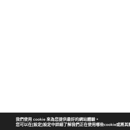
我們使用 cookie 來為您提供最好的網站體驗。
您可以在[設定]設定中詳細了解我們正在使用哪些cookie或將其