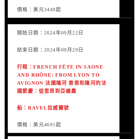
價格：美元3449起
開始日期：2024年09月22日
結束日期：2024年09月29日
行程：FRENCH FÊTE IN SAONE
AND RHÔNE: FROM LYON TO
AVIGNON 法國隆河 索恩和隆河的法
國節慶：從里昂到亞維農
船：RAVEL拉威爾號
價格：美元4691起