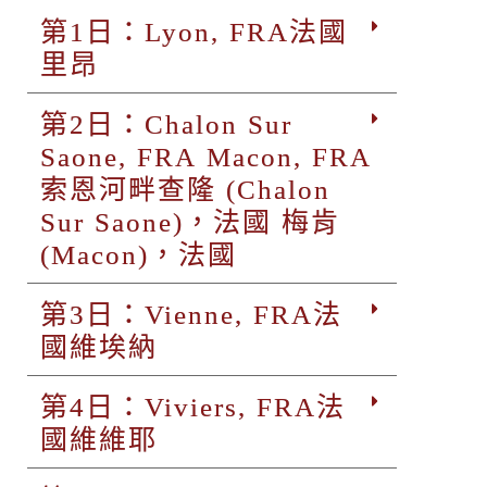
第1日：Lyon, FRA法國
里昂
第2日：Chalon Sur
Saone, FRA Macon, FRA
索恩河畔查隆 (Chalon
Sur Saone)，法國 梅肯
(Macon)，法國
第3日：Vienne, FRA法
國維埃納
第4日：Viviers, FRA法
國維維耶