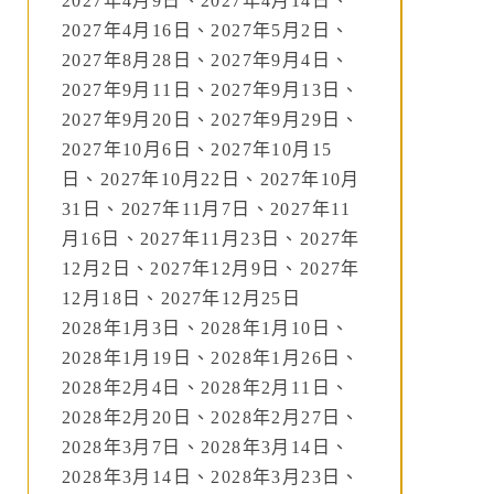
2027年4月9日、2027年4月14日、
2027年4月16日、2027年5月2日、
2027年8月28日、2027年9月4日、
2027年9月11日、2027年9月13日、
2027年9月20日、2027年9月29日、
2027年10月6日、2027年10月15
日、2027年10月22日、2027年10月
31日、2027年11月7日、2027年11
月16日、2027年11月23日、2027年
12月2日、2027年12月9日、2027年
12月18日、2027年12月25日
2028年1月3日、2028年1月10日、
2028年1月19日、2028年1月26日、
2028年2月4日、2028年2月11日、
2028年2月20日、2028年2月27日、
2028年3月7日、2028年3月14日、
2028年3月14日、2028年3月23日、