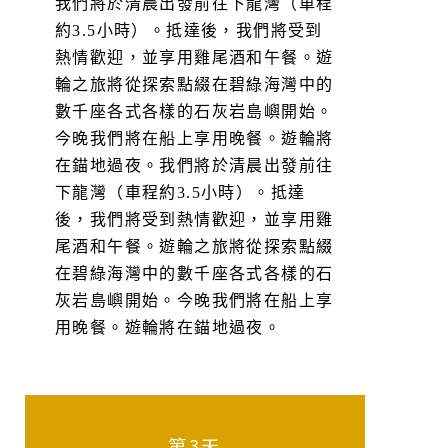
我們將於清晨出發前往下龍灣（車程
約3.5小時）。抵達後，我們將受到
熱情歡迎，並享用雞尾酒和午餐。遊
輪之旅將從探索點綴在碧綠海灣中的
數千座各式各樣的石灰岩島嶼開始。
今晚我們將在船上享用晚餐。遊輪將
在錨地過夜。我們將於清晨出發前往
下龍灣（車程約3.5小時）。抵達
後，我們將受到熱情歡迎，並享用雞
尾酒和午餐。遊輪之旅將從探索點綴
在碧綠海灣中的數千座各式各樣的石
灰岩島嶼開始。今晚我們將在船上享
用晚餐。遊輪將在錨地過夜。
第3天