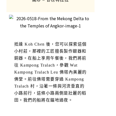
抵達 Koh Chen 後，您可以探索這個
小村莊，那裡的工匠擅長製作銀器和
銅器。在船上享用午餐後，我們將前
往 Kampong Tralach，參觀 Wat
Kampong Tralach Leu 佛塔內美麗的
佛堂。前往佛塔需要穿過 Kampong
Tralach 村，沿著一條與河流垂直的
小路前行，這條小路兩側是壯麗的稻
田。我們的船將在錨地過夜。