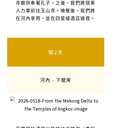
寺廟供奉著孔子。之後，我們將搭乘
人力車前往玉山寺。晚餐後，我們將
在河內享用，並在四星級酒店過夜。
第2天
河內 – 下龍灣