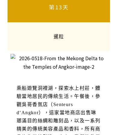
第13天
暹粒
乘船遊覽洞裡湖，探索水上村莊，體
驗當地居民的傳統生活。午餐後，參
觀吳哥香氛店（Senteurs
d’Angkor），這家當地商店出售琳
瑯滿目的絲綢和雕刻品，以及一系列
精美的傳統美容產品和香料，所有商