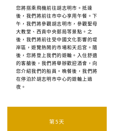
您將搭乘飛機前往胡志明市。抵達
後，我們將前往市中心享用午餐。下
午，我們將參觀胡志明市，參觀聖母
大教堂、西貢中央郵局等景點。之
後，我們將前往受中國文化影響的堤
岸區，遊覽熱鬧的市場和天后宮。隨
後，您將登上我們的遊輪。入住舒適
的客艙後，我們將舉辦歡迎酒會，向
您介紹我們的船員。晚餐後，我們將
在停泊於胡志明市中心的遊輪上過
夜。
第5天