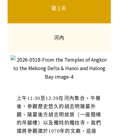
第1天
河內
上午11:30至12:30在河內集合，午餐
後，參觀歷史悠久的胡志明陵墓外
觀、陵墓後方胡志明故居（一座簡樸
的吊腳樓）以及獨特的獨柱寺。我們
還將參觀建於1070年的文廟，這座