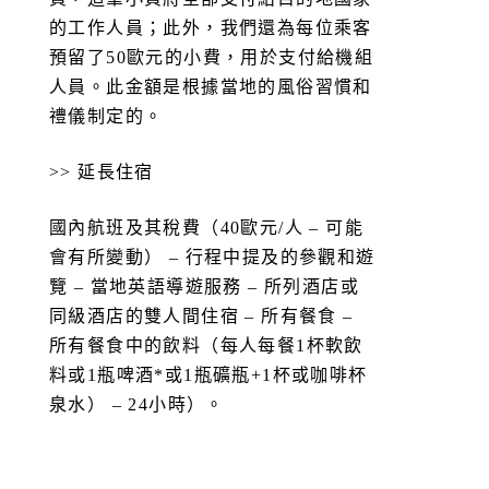
的工作人員；此外，我們還為每位乘客
預留了50歐元的小費，用於支付給機組
人員。此金額是根據當地的風俗習慣和
禮儀制定的。
>> 延長住宿
國內航班及其稅費（40歐元/人 – 可能
會有所變動） – 行程中提及的參觀和遊
覽 – 當地英語導遊服務 – 所列酒店或
同級酒店的雙人間住宿 – 所有餐食 –
所有餐食中的飲料（每人每餐1杯軟飲
料或1瓶啤酒*或1瓶礦瓶+1杯或咖啡杯
泉水） – 24小時）。