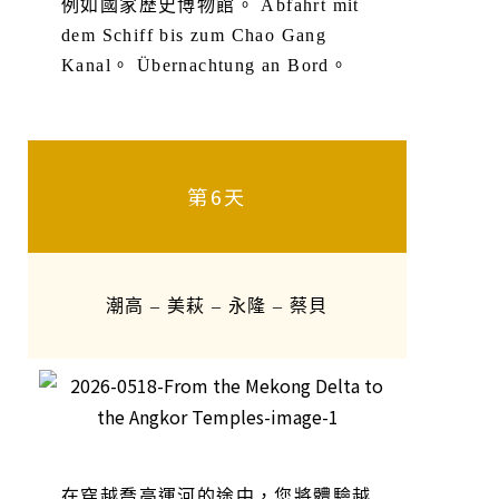
例如國家歷史博物館。 Abfahrt mit
dem Schiff bis zum Chao Gang
Kanal。 Übernachtung an Bord。
第6天
潮高 – 美萩 – 永隆 – 蔡貝
在穿越喬高運河的途中，您將體驗越