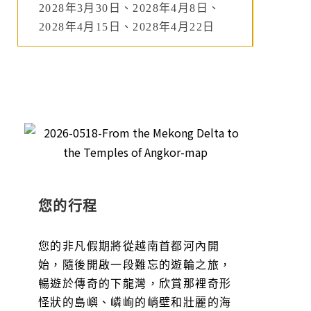
2028年3月30日、2028年4月8日、
2028年4月15日、2028年4月22日
您的行程
您的非凡假期將從越南首都河內開
始，隨後開啟一段難忘的遊輪之旅，
暢遊於傳奇的下龍灣，欣賞那裡奇形
怪狀的島嶼、嶙峋的峭壁和壯麗的海