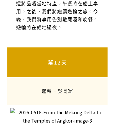
還將品嚐當地特產。午餐將在船上享
用。之後，我們將繼續遊輪之旅。今
晚，我們將享用告別雞尾酒和晚餐。
遊輪將在錨地過夜。
第12天
暹粒 – 吳哥窟