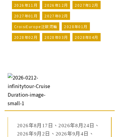
2026年11月
2026年12月
2027年12月
2027年01月
2027年02月
CroisiEurope泛歐河輪
2028年01月
2028年02月
2028年03月
2028年04月
2026年8月17日、2026年8月24日、
2026年9月2日、2026年9月4日、