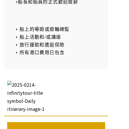
•船長和船員的正式歡迎致辭
• 船上的導遊或遊輪總監
• 船上活動和/或講座
• 旅行援助和遣返保險
• 所有港口費用已包含