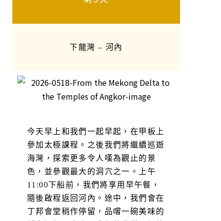
下龍灣 – 河內
今天早上和我們一起早起，在甲板上
參加太極課程。之後我們將繼續巡遊
海灣，探索更多令人嘆為觀止的景
色，並參觀最大的洞穴之一。上午
11:00下船前，我們將享用早午餐，
隨後啟程返回河內。途中，我們會在
丁邦會堂稍作停留，品嚐一碗美味的