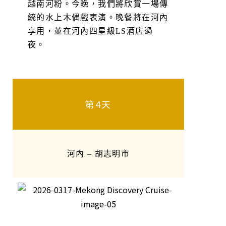
越南河粉。今晚，我們將欣賞一場傳
統的水上木偶戲表演。晚餐將在河內
享用，並在河內四星級LS酒店過
夜。
第4天
河內 – 胡志明市