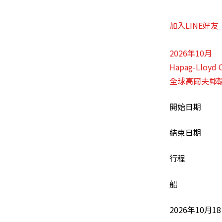
加入LINE好友
2026年10月
Hapag-Lloy
全球高爾夫郵
開始日期
結束日期
行程
船
2026年10月1