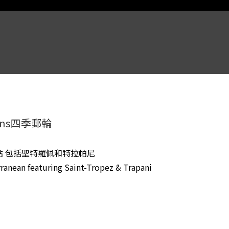
sons四季郵輪
點 包括聖特羅佩和特拉帕尼
ranean featuring Saint-Tropez & Trapani