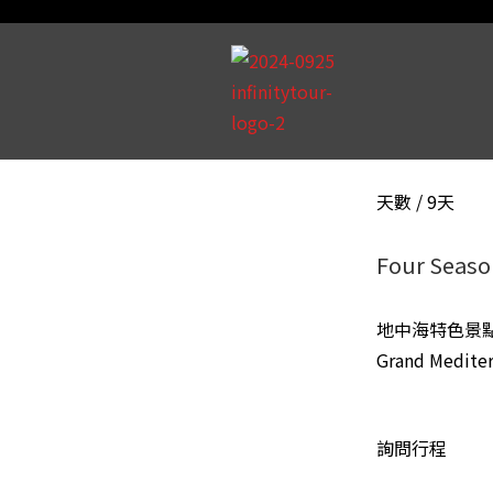
天數 / 9天
Four Sea
地中海特色景
Grand Mediter
詢問行程