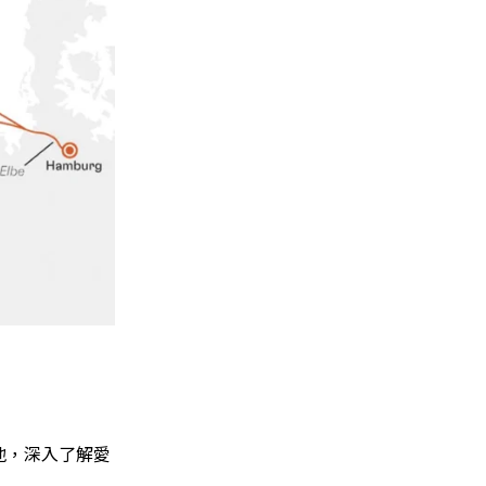
地，深入了解愛