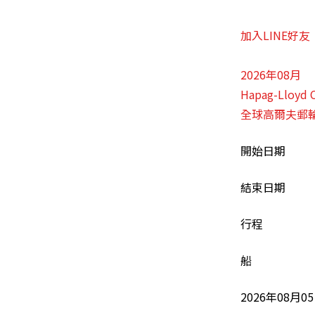
加入LINE好友
2026年08月
Hapag-Lloy
全球高爾夫郵
開始日期
結束日期
行程
船
2026年08月0