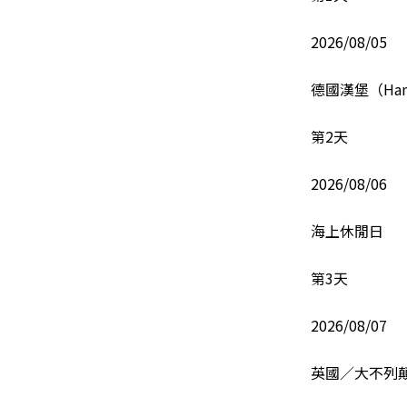
2026/08/05
德國漢堡（Ham
第2天
2026/08/06
海上休閒日
第3天
2026/08/07
英國／大不列顛