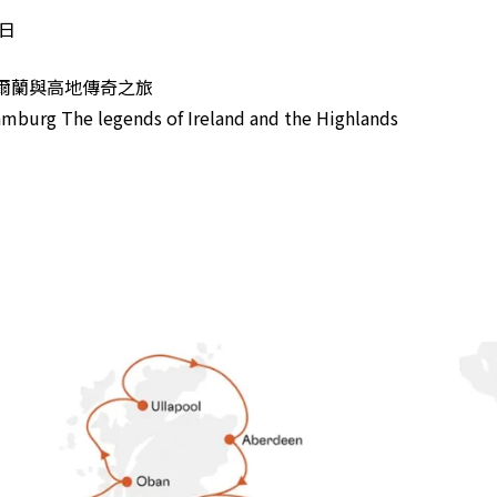
1日
愛爾蘭與高地傳奇之旅
burg The legends of Ireland and the Highlands