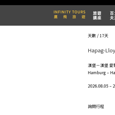
旅遊
百
講座
夫
天數 / 17天
Hapag-Ll
漢堡－漢堡 
Hamburg – Ham
2026.08.05 – 
詢問行程