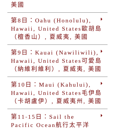
美國
第8日：Oahu (Honolulu),
Hawaii, United States歐胡島
（檀香山）, 夏威夷, 美國
第9日：Kauai (Nawiliwili),
Hawaii, United States可愛島
（納維利維利）, 夏威夷, 美國
第10日：Maui (Kahului),
Hawaii, United States毛伊島
（卡胡盧伊）, 夏威夷州, 美國
第11-15日：Sail the
Pacific Ocean航行太平洋