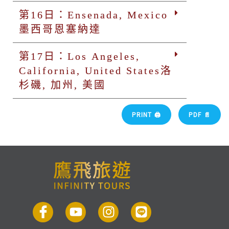
第16日：Ensenada, Mexico
墨西哥恩塞納達
第17日：Los Angeles,
California, United States洛
杉磯, 加州, 美國
PRINT 🖨
PDF 📄