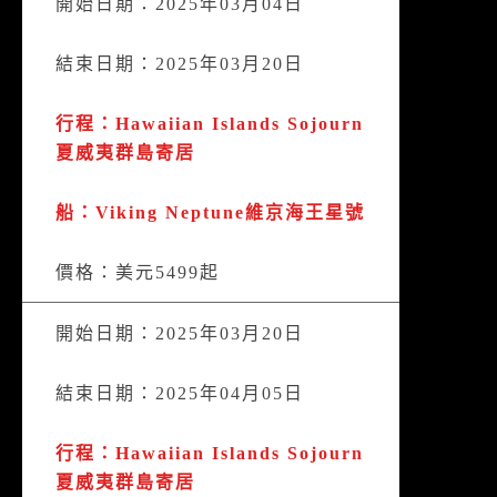
開始日期：2025年03月04日
結束日期：2025年03月20日
行程：Hawaiian Islands Sojourn
夏威夷群島寄居
船：Viking Neptune維京海王星號
價格：美元5499起
開始日期：2025年03月20日
結束日期：2025年04月05日
行程：Hawaiian Islands Sojourn
夏威夷群島寄居