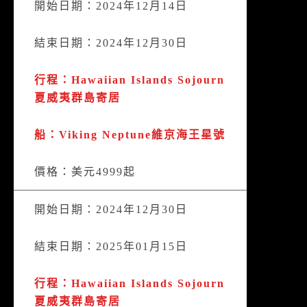
開始日期：2024年12月14日
結束日期：2024年12月30日
行程：Hawaiian Islands Sojourn
夏威夷群島寄居
船：Viking Neptune維京海王星號
價格：美元4999起
開始日期：2024年12月30日
結束日期：2025年01月15日
行程：Hawaiian Islands Sojourn
夏威夷群島寄居