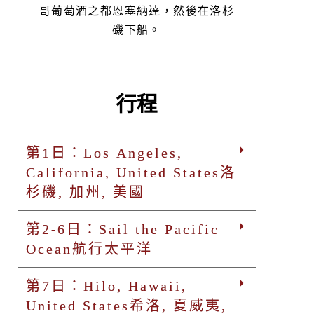
哥葡萄酒之都恩塞納達，然後在洛杉
磯下船。
行程
第1日：Los Angeles,
California, United States洛
杉磯, 加州, 美國
第2-6日：Sail the Pacific
Ocean航行太平洋
第7日：Hilo, Hawaii,
United States希洛, 夏威夷,