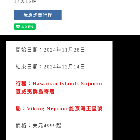
17天16晚
我想詢問行程
開始日期：2024年11月28日
結束日期：2024年12月14日
行程：Hawaiian Islands Sojourn
夏威夷群島寄居
船：Viking Neptune維京海王星號
價格：美元4999起