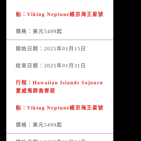
船：Viking Neptune維京海王星號
價格：美元5499起
開始日期：2025年01月15日
結束日期：2025年01月31日
行程：Hawaiian Islands Sojourn
夏威夷群島寄居
船：Viking Neptune維京海王星號
價格：美元5499起