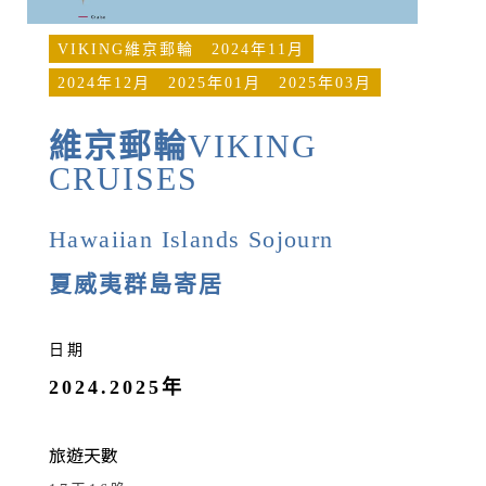
VIKING維京郵輪
2024年11月
2024年12月
2025年01月
2025年03月
維京郵輪
VIKING
CRUISES
Hawaiian Islands Sojourn
夏威夷群島寄居
日期
2024.2025年
旅遊天數