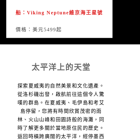
船：Viking Neptune維京海王星號
價格：美元5499起
太平洋上的天堂
探索夏威夷的自然美景和文化遺產。
從洛杉磯出發，啟航前往這個令人驚
嘆的群島。在夏威夷、毛伊島和考艾
島停留，您將有時間欣賞茂密的雨
林、火山山峰和田園詩般的海灘，同
時了解更多關於當地原住民的歷史。
返回時橫跨廣闊的太平洋，經停墨西